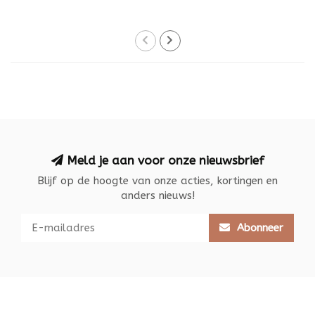
Meld je aan voor onze nieuwsbrief
Blijf op de hoogte van onze acties, kortingen en
anders nieuws!
Abonneer