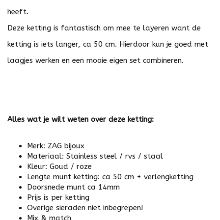
heeft.
Deze ketting is fantastisch om mee te layeren want de
ketting is iets langer, ca 50 cm. Hierdoor kun je goed met
laagjes werken en een mooie eigen set combineren.
Alles wat je wilt weten over deze ketting:
Merk: ZAG bijoux
Materiaal: Stainless steel / rvs / staal
Kleur: Goud / roze
Lengte munt ketting: ca 50 cm + verlengketting
Doorsnede munt ca 14mm
Prijs is per ketting
Overige sieraden niet inbegrepen!
Mix & match