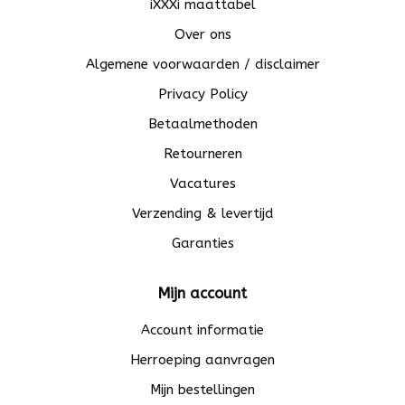
iXXXi maattabel
Over ons
Algemene voorwaarden / disclaimer
Privacy Policy
Betaalmethoden
Retourneren
Vacatures
Verzending & levertijd
Garanties
Mijn account
Account informatie
Herroeping aanvragen
Mijn bestellingen