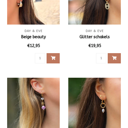
DAY & EVE
DAY & EVE
Beige beauty
Glitter schakels
€12,95
€19,95