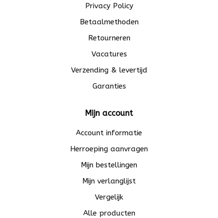
Privacy Policy
Betaalmethoden
Retourneren
Vacatures
Verzending & levertijd
Garanties
Mijn account
Account informatie
Herroeping aanvragen
Mijn bestellingen
Mijn verlanglijst
Vergelijk
Alle producten