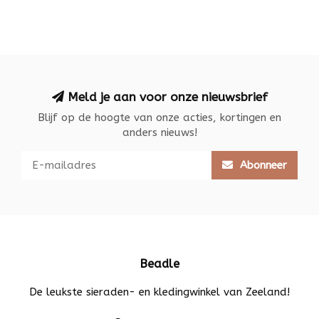
Meld je aan voor onze nieuwsbrief
Blijf op de hoogte van onze acties, kortingen en
anders nieuws!
Abonneer
Beadle
De leukste sieraden- en kledingwinkel van Zeeland!