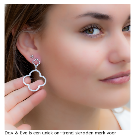
Day & Eve is een uniek on-trend sieraden merk voor