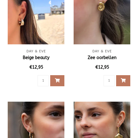
DAY & EVE
DAY & EVE
Beige beauty
Zee oorbellen
€12,95
€12,95