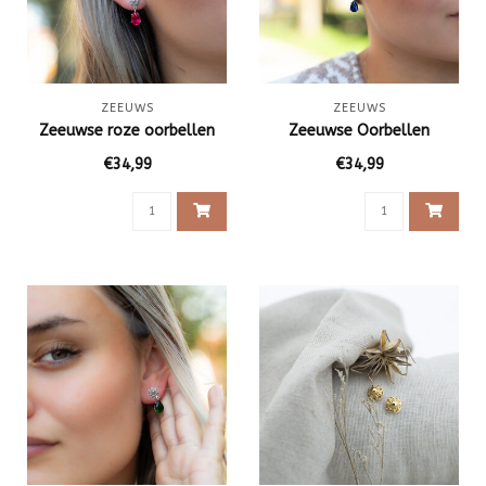
ZEEUWS
ZEEUWS
Zeeuwse roze oorbellen
Zeeuwse Oorbellen
€34,99
€34,99