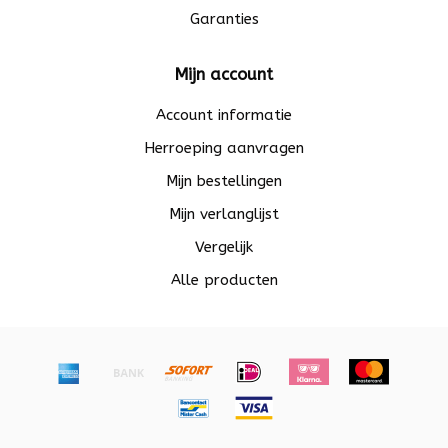
Garanties
Mijn account
Account informatie
Herroeping aanvragen
Mijn bestellingen
Mijn verlanglijst
Vergelijk
Alle producten