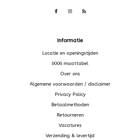
Informatie
Locatie en openingstijden
iXXXi maattabel
Over ons
Algemene voorwaarden / disclaimer
Privacy Policy
Betaalmethoden
Retourneren
Vacatures
Verzending & levertijd