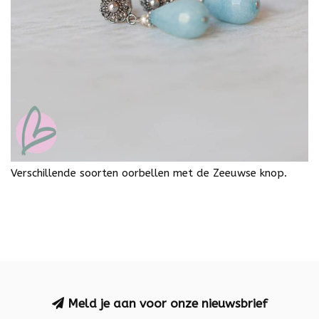
Verschillende soorten oorbellen met de Zeeuwse knop.
Meld je aan voor onze nieuwsbrief