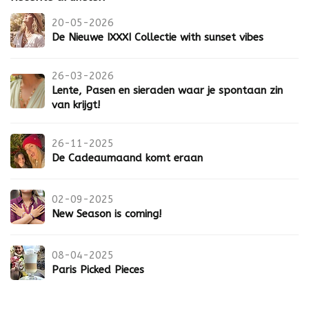
20-05-2026
De Nieuwe IXXXI Collectie with sunset vibes
26-03-2026
Lente, Pasen en sieraden waar je spontaan zin
van krijgt!
26-11-2025
De Cadeaumaand komt eraan
02-09-2025
New Season is coming!
08-04-2025
Paris Picked Pieces