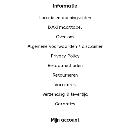
Informatie
Locatie en openingstijden
iXXXi maattabel
Over ons
Algemene voorwaarden / disclaimer
Privacy Policy
Betaalmethoden
Retourneren
Vacatures
Verzending & levertijd
Garanties
Mijn account