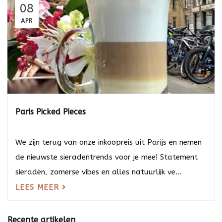
08
APR
Paris Picked Pieces
We zijn terug van onze inkoopreis uit Parijs en nemen
de nieuwste sieradentrends voor je mee! Statement
sieraden, zomerse vibes en alles natuurlijk ve...
LEES MEER
Recente artikelen