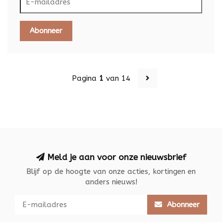
Abonneer
Pagina
1
van 14
Meld je aan voor onze nieuwsbrief
Blijf op de hoogte van onze acties, kortingen en
anders nieuws!
Abonneer