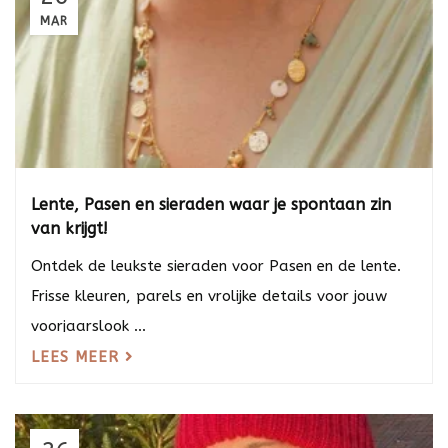
MAR
Lente, Pasen en sieraden waar je spontaan zin
van krijgt!
Ontdek de leukste sieraden voor Pasen en de lente.
Frisse kleuren, parels en vrolijke details voor jouw
voorjaarslook ...
LEES MEER