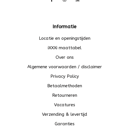
Informatie
Locatie en openingstijden
iXXXi maattabel
Over ons
Algemene voorwaarden / disclaimer
Privacy Policy
Betaalmethoden
Retourneren
Vacatures
Verzending & levertijd
Garanties