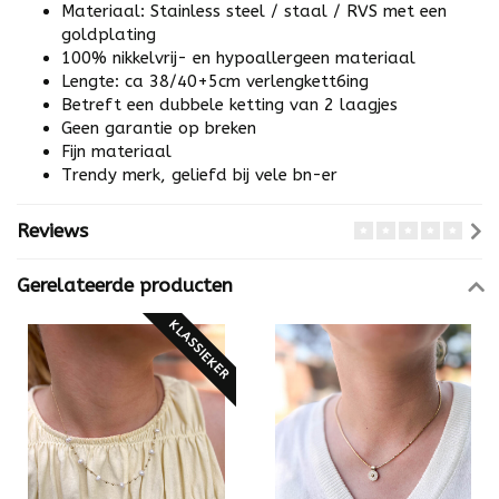
Materiaal: Stainless steel / staal / RVS met een
goldplating
100% nikkelvrij- en hypoallergeen materiaal
Lengte: ca 38/40+5cm verlengkett6ing
Betreft een dubbele ketting van 2 laagjes
Geen garantie op breken
Fijn materiaal
Trendy merk, geliefd bij vele bn-er
Reviews
Gerelateerde producten
KLASSIEKER