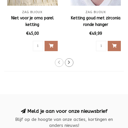
ZAG BIJOUX
ZAG BIJOUX
Niet voor je oma parel
Ketting goud met zirconia
ketting
ronde hanger
€45,00
€49,99
Meld je aan voor onze nieuwsbrief
Blijf op de hoogte van onze acties, kortingen en
anders nieuws!