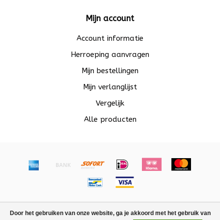
Mijn account
Account informatie
Herroeping aanvragen
Mijn bestellingen
Mijn verlanglijst
Vergelijk
Alle producten
© Copyright 2026 Beadle - Powered by
Lightspeed
-
Door het gebruiken van onze website, ga je akkoord met het gebruik van