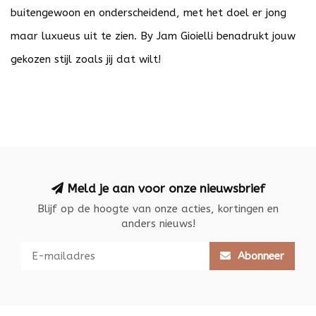
buitengewoon en onderscheidend, met het doel er jong
maar luxueus uit te zien. By Jam Gioielli benadrukt jouw
gekozen stijl zoals jij dat wilt!
Meld je aan voor onze nieuwsbrief
Blijf op de hoogte van onze acties, kortingen en
anders nieuws!
Abonneer