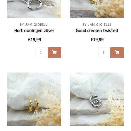
BY JAM GIOIELLI
BY JAM GIOIELLI
Hart oorringen zilver
Goud creolen twisted
€19,99
€19,99