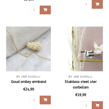
BY JAM GIOIELLI
BY JAM GIOIELLI
Goud smiley armband
Stainless steel ster
oorbellen
€24,99
€19,99