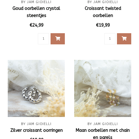
BY JAM GIOIELLI
BY JAM GIOIELLI
Goud oorbellen crystal
Croissant twisted
steentjes
oorbellen
€24,99
€19,99
BY JAM GIOIELLI
BY JAM GIOIELLI
Zilver croissant oorringen
Maan oorbellen met chain
en parels