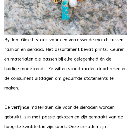
By Jam Gioielli staat voor een verrassende match tussen
fashion en sieraad. Het assortiment bevat prints, kleuren
en materialen die passen bij elke gelegenheid én de
huidige modetrends. Ze willen standaarden doorbreken en
de consument uitdagen om gedurfde statements te
maken.
De verfijnde materialen die voor de sieraden worden
gebruikt, zijn met passie gekozen en zijn gemaakt van de
hoogste kwaliteit in zijn soort. Onze sieraden zijn