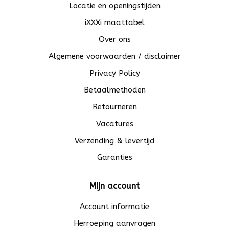
Locatie en openingstijden
iXXXi maattabel
Over ons
Algemene voorwaarden / disclaimer
Privacy Policy
Betaalmethoden
Retourneren
Vacatures
Verzending & levertijd
Garanties
Mijn account
Account informatie
Herroeping aanvragen