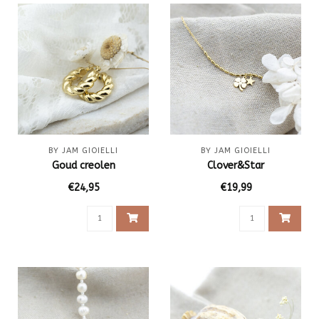
BY JAM GIOIELLI
BY JAM GIOIELLI
Goud creolen
Clover&Star
€24,95
€19,99