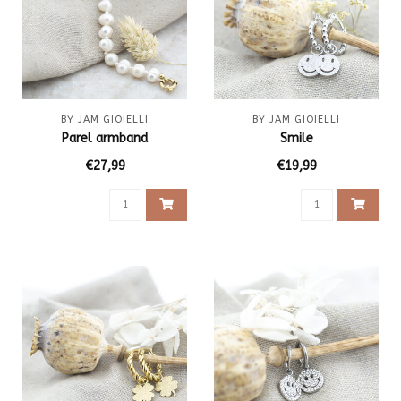
BY JAM GIOIELLI
BY JAM GIOIELLI
Parel armband
Smile
€27,99
€19,99