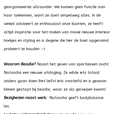
georganiseerde allrounder. We kunnen geen functie aan
haar toekennen, want ze doet simpelweg alles. In de
winkel adviseert ze enthousiast onze klanten, ze heeft
altijd inspiratie voor het maken van mooie nieuwe interieur
hoekjes en styling en is degene die hier de boel opgeruimd
probeert te houden :-)
Waarom Beadle?
Naast het geven van sportlessen zocht
Natascha een nieuwe uitdaging. Ze wilde iets totaal
anders gaan doen (het liefst iets creatiefs) en is gewoon
binnen gestapt bij beadle, waar ze als geroepen kwam!
Bezigheden naast werk:
Natascha geeft bodybalance
les.