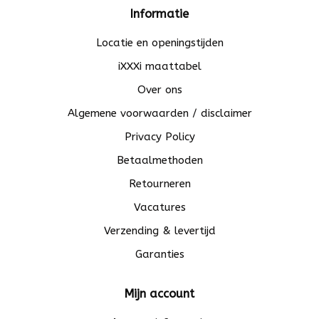
Informatie
Locatie en openingstijden
iXXXi maattabel
Over ons
Algemene voorwaarden / disclaimer
Privacy Policy
Betaalmethoden
Retourneren
Vacatures
Verzending & levertijd
Garanties
Mijn account