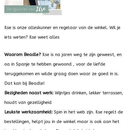
Ilse is onze alleskunner en regelaar van de winkel. Wil je
iets weten? Ilse weet alles
Waarom Beadle?
Ilse is na jaren weg te zijn geweest, en
oa in Spanje te hebben gewoond , voor de liefde
teruggekomen en wilde graag doen waar ze goed in is.
Dat kan bij Beadle!
Bezigheden naast werk:
Wijntjes drinken, lekker terrassen,
houdt van gezelligheid
Leukste werkzaamheid:
Spin in het web zijn. Ilse regelt de
bestellingen, helpt jou in de winkel maar is ook aan het