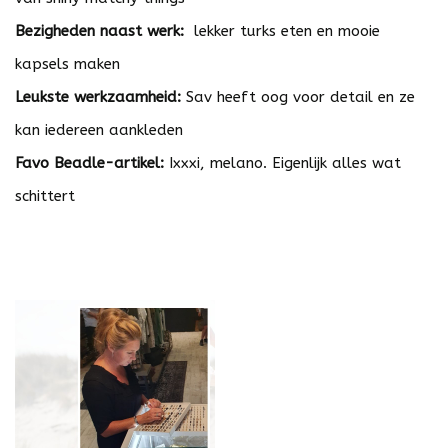
Bezigheden naast werk:
lekker turks eten en mooie
kapsels maken
Leukste werkzaamheid:
Sav heeft oog voor detail en ze
kan iedereen aankleden
Favo Beadle-artikel:
Ixxxi, melano. Eigenlijk alles wat
schittert