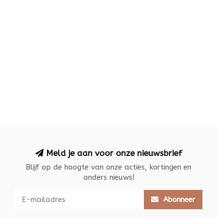
Meld je aan voor onze nieuwsbrief
Blijf op de hoogte van onze acties, kortingen en
anders nieuws!
Abonneer