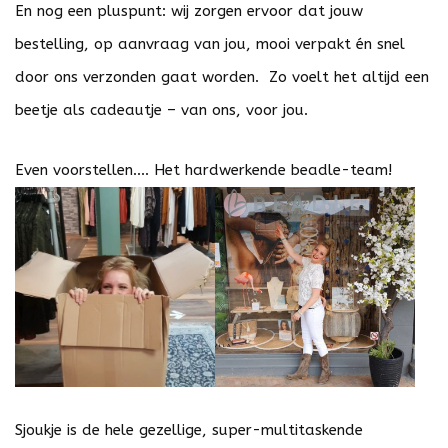
En nog een pluspunt: wij zorgen ervoor dat jouw
bestelling, op aanvraag van jou, mooi verpakt én snel
door ons verzonden gaat worden. Zo voelt het altijd een
beetje als cadeautje – van ons, voor jou.
Even voorstellen.... Het hardwerkende beadle-team!
Sjoukje is de hele gezellige, super-multitaskende