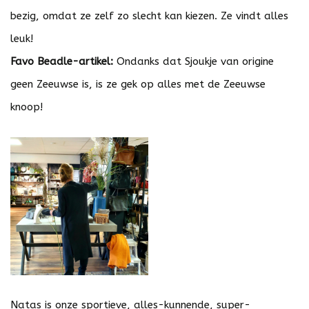
bezig, omdat ze zelf zo slecht kan kiezen. Ze vindt alles
leuk!
Favo Beadle-artikel:
Ondanks dat Sjoukje van origine
geen Zeeuwse is, is ze gek op alles met de Zeeuwse
knoop!
Natas is onze sportieve, alles-kunnende, super-