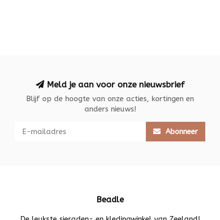
Meld je aan voor onze nieuwsbrief
Blijf op de hoogte van onze acties, kortingen en
anders nieuws!
Abonneer
Beadle
De leukste sieraden- en kledingwinkel van Zeeland!