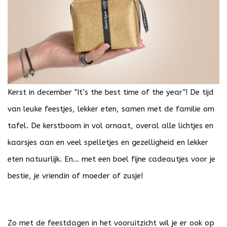
Kerst in december "It’s the best time of the year"! De tijd
van leuke feestjes, lekker eten, samen met de familie om
tafel. De kerstboom in vol ornaat, overal alle lichtjes en
kaarsjes aan en veel spelletjes en gezelligheid en lekker
eten natuurlijk. En... met een boel fijne cadeautjes voor je
bestie, je vriendin of moeder of zusje!
Zo met de feestdagen in het vooruitzicht wil je er ook op