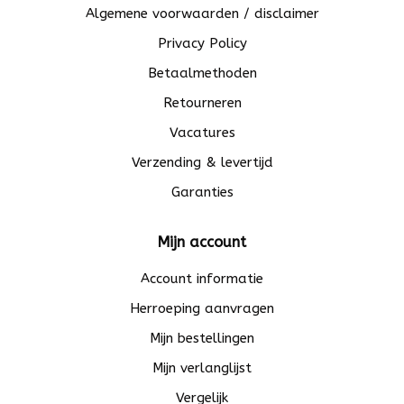
Algemene voorwaarden / disclaimer
Privacy Policy
Betaalmethoden
Retourneren
Vacatures
Verzending & levertijd
Garanties
Mijn account
Account informatie
Herroeping aanvragen
Mijn bestellingen
Mijn verlanglijst
Vergelijk