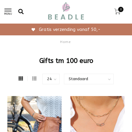
0
MENU
Gratis verzending vanaf 50,-
Home
Gifts tm 100 euro