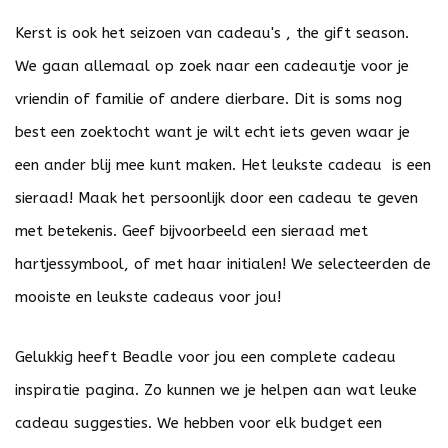
Kerst is ook het seizoen van cadeau's , the gift season.
We gaan allemaal op zoek naar een cadeautje voor je
vriendin of familie of andere dierbare. Dit is soms nog
best een zoektocht want je wilt echt iets geven waar je
een ander blij mee kunt maken. Het leukste cadeau is een
sieraad! Maak het persoonlijk door een cadeau te geven
met betekenis. Geef bijvoorbeeld een sieraad met
hartjessymbool, of met haar initialen! We selecteerden de
mooiste en leukste cadeaus voor jou!
Gelukkig heeft Beadle voor jou een complete cadeau
inspiratie pagina. Zo kunnen we je helpen aan wat leuke
cadeau suggesties. We hebben voor elk budget een