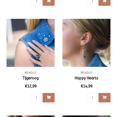
BEADLE
BEADLE
Tijgeroog
Happy Hearts
€12,99
€14,99