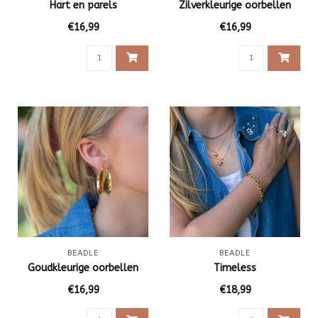
Hart en parels
Zilverkleurige oorbellen
€16,99
€16,99
BEADLE
BEADLE
Goudkleurige oorbellen
Timeless
€16,99
€18,99