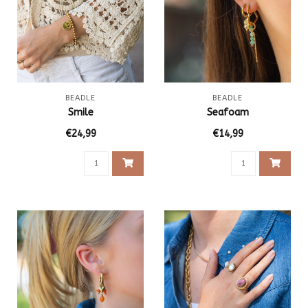
BEADLE
BEADLE
Smile
Seafoam
€24,99
€14,99