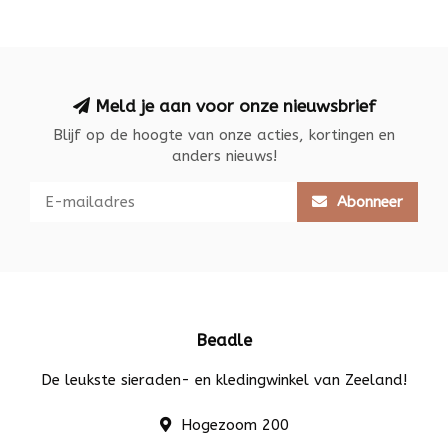
Meld je aan voor onze nieuwsbrief
Blijf op de hoogte van onze acties, kortingen en
anders nieuws!
Abonneer
Beadle
De leukste sieraden- en kledingwinkel van Zeeland!
Hogezoom 200