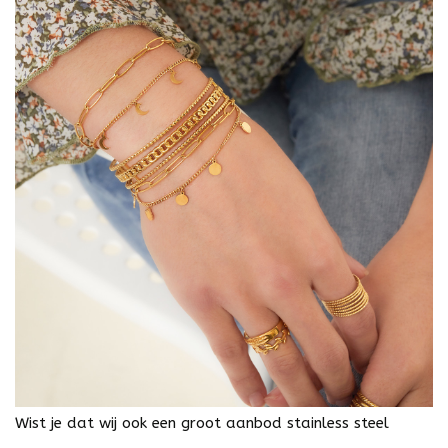
Wist je dat wij ook een groot aanbod stainless steel