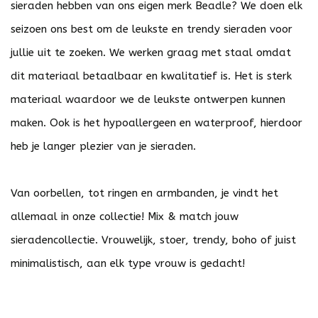
sieraden hebben van ons eigen merk Beadle? We doen elk
seizoen ons best om de leukste en trendy sieraden voor
jullie uit te zoeken. We werken graag met staal omdat
dit materiaal betaalbaar en kwalitatief is. Het is sterk
materiaal waardoor we de leukste ontwerpen kunnen
maken. Ook is het hypoallergeen en waterproof, hierdoor
heb je langer plezier van je sieraden.
Van oorbellen, tot ringen en armbanden, je vindt het
allemaal in onze collectie! Mix & match jouw
sieradencollectie. Vrouwelijk, stoer, trendy, boho of juist
minimalistisch, aan elk type vrouw is gedacht!