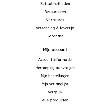
Betaalmethoden
Retourneren
Vacatures
Verzending & levertijd
Garanties
Mijn account
Account informatie
Herroeping aanvragen
Mijn bestellingen
Mijn verlanglijst
Vergelijk
Alle producten