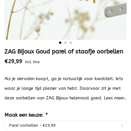
ZAG Bijoux Goud parel of staafje oorbellen
€29,99
Incl. btw
Als je sieraden koopt, ga je natuurlijk voor kwaliteit. Iets
waar je lange tijd plezier van hebt. Daarvoor zit je met
deze oorbellen van ZAG Bijoux helemaal goed.
Lees meer..
Maak een keuze:
*