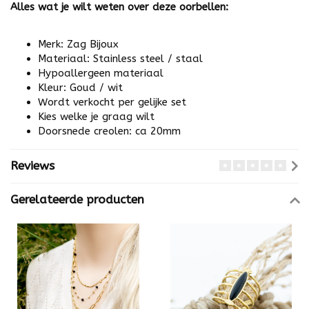
Alles wat je wilt weten over deze oorbellen:
Merk: Zag Bijoux
Materiaal: Stainless steel / staal
Hypoallergeen materiaal
Kleur: Goud / wit
Wordt verkocht per gelijke set
Kies welke je graag wilt
Doorsnede creolen: ca 20mm
Reviews
Gerelateerde producten