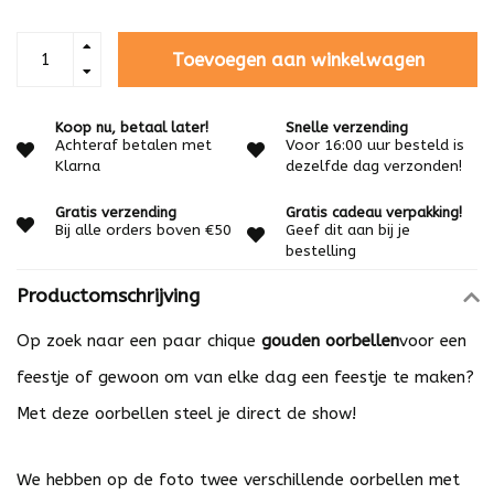
Toevoegen aan winkelwagen
Koop nu, betaal later!
Snelle verzending
Achteraf betalen met
Voor 16:00 uur besteld is
Klarna
dezelfde dag verzonden!
Gratis verzending
Gratis cadeau verpakking!
Bij alle orders boven €50
Geef dit aan bij je
bestelling
Productomschrijving
Op zoek naar een paar chique
gouden oorbellen
voor een
feestje of gewoon om van elke dag een feestje te maken?
Met deze oorbellen steel je direct de show!
We hebben op de foto twee verschillende oorbellen met