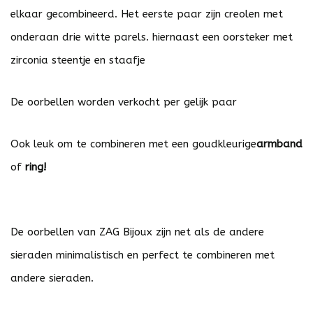
elkaar gecombineerd. Het eerste paar zijn creolen met
onderaan drie witte parels. hiernaast een oorsteker met
zirconia steentje en staafje
De oorbellen worden verkocht per gelijk paar
Ook leuk om te combineren met een goudkleurige
armband
of
ring
!
De oorbellen van ZAG Bijoux zijn net als de andere
sieraden minimalistisch en perfect te combineren met
andere sieraden.