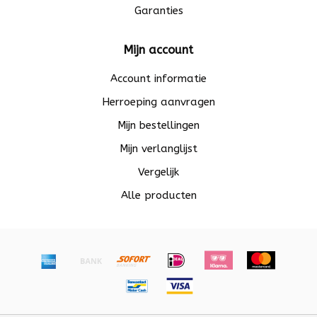
Garanties
Mijn account
Account informatie
Herroeping aanvragen
Mijn bestellingen
Mijn verlanglijst
Vergelijk
Alle producten