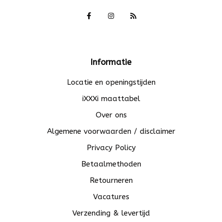
Informatie
Locatie en openingstijden
iXXXi maattabel
Over ons
Algemene voorwaarden / disclaimer
Privacy Policy
Betaalmethoden
Retourneren
Vacatures
Verzending & levertijd