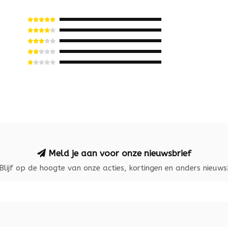
Meld je aan voor onze nieuwsbrief
Blijf op de hoogte van onze acties, kortingen en anders nieuws