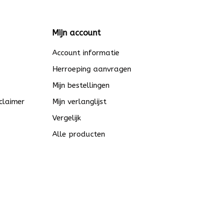
Mijn account
Account informatie
Herroeping aanvragen
Mijn bestellingen
claimer
Mijn verlanglijst
Vergelijk
Alle producten