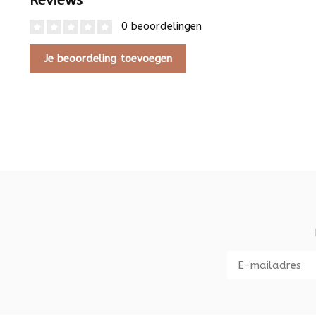
Reviews
0 beoordelingen
Je beoordeling toevoegen