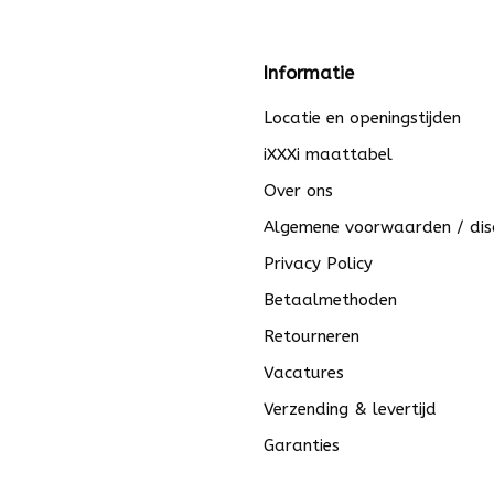
Informatie
Locatie en openingstijden
iXXXi maattabel
Over ons
Algemene voorwaarden / dis
Privacy Policy
Betaalmethoden
Retourneren
Vacatures
Verzending & levertijd
Garanties