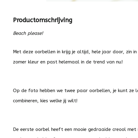
Productomschrijving
Beach please!
Met deze oorbellen in krijg je altijd, hele jaar door, zin 
zomer kleur en past helemaal in de trend van nu!
Op de foto hebben we twee paar oorbellen, je kunt ze 
combineren, kies welke jij wilt!
De eerste oorbel heeft een mooie gedraaide creool met 