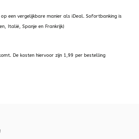
p een vergelijkbare manier als iDeal. Sofortbanking is
, Italië, Spanje en Frankrijk)
omt. De kosten hiervoor zijn 1,99 per bestelling
!