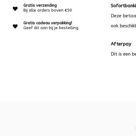
Gratis verzending
Sofortbank
Bij alle orders boven €50
Deze betaal
Gratis cadeau verpakking!
ook beschik
Geef dit aan bij je bestelling
Afterpay
Dit is een 