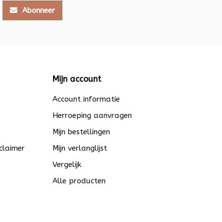
Abonneer
Mijn account
Account informatie
Herroeping aanvragen
Mijn bestellingen
claimer
Mijn verlanglijst
Vergelijk
Alle producten