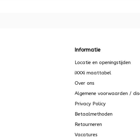
Informatie
Locatie en openingstijden
iXXXi maattabel
Over ons
Algemene voorwaarden / dis
Privacy Policy
Betaalmethoden
Retourneren
Vacatures