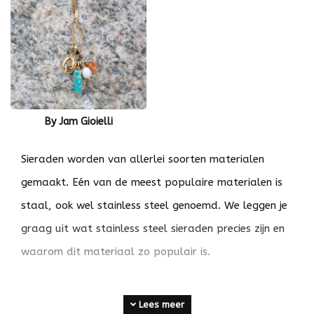
By Jam Gioielli
Sieraden worden van allerlei soorten materialen
gemaakt. Eén van de meest populaire materialen is
staal, ook wel stainless steel genoemd. We leggen je
graag uit wat stainless steel sieraden precies zijn en
waarom dit materiaal zo populair is.
Misschien wel één van de belangrijkste vragen, kan
Lees meer