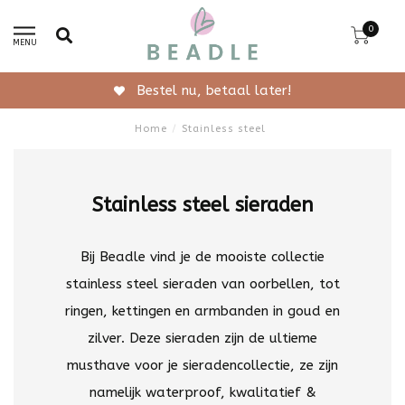
0
MENU
Bestel nu, betaal later!
Home
/
Stainless steel
Stainless steel sieraden
Bij Beadle vind je de mooiste collectie
stainless steel sieraden van oorbellen, tot
ringen, kettingen en armbanden in goud en
zilver. Deze sieraden zijn de ultieme
musthave voor je sieradencollectie, ze zijn
namelijk waterproof, kwalitatief &