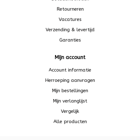
Retourneren
Vacatures
Verzending & levertijd
Garanties
Mijn account
Account informatie
Herroeping aanvragen
Mijn bestellingen
Mijn verlanglijst
Vergelijk
Alle producten