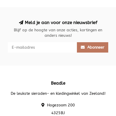
Meld je aan voor onze nieuwsbrief
Blijf op de hoogte van onze acties, kortingen en
anders nieuws!
Abonneer
Beadle
De leukste sieraden- en kledingwinkel van Zeeland!
Hogezoom 200
4325BJ