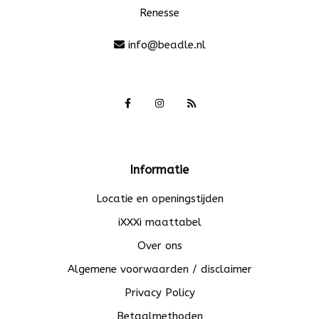
Renesse
info@beadle.nl
Informatie
Locatie en openingstijden
iXXXi maattabel
Over ons
Algemene voorwaarden / disclaimer
Privacy Policy
Betaalmethoden