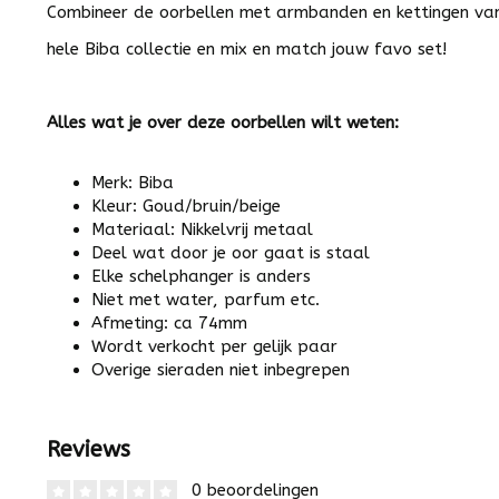
Combineer de oorbellen met armbanden en kettingen van
hele Biba collectie en mix en match jouw favo set!
Alles wat je over deze oorbellen wilt weten:
Merk: Biba
Kleur: Goud/bruin/beige
Materiaal: Nikkelvrij metaal
Deel wat door je oor gaat is staal
Elke schelphanger is anders
Niet met water, parfum etc.
Afmeting: ca 74mm
Wordt verkocht per gelijk paar
Overige sieraden niet inbegrepen
Reviews
0 beoordelingen