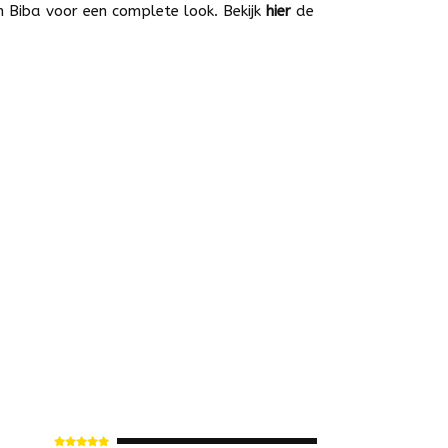
 Biba voor een complete look. Bekijk
hier
de