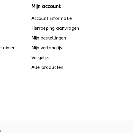
Mijn account
Account informatie
Herroeping aanvragen
Mijn bestellingen
claimer
Mijn verlanglijst
Vergelijk
Alle producten