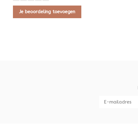
Je beoordeling toevoegen