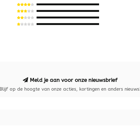
Meld je aan voor onze nieuwsbrief
Blijf op de hoogte van onze acties, kortingen en anders nieuws