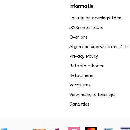
Informatie
Locatie en openingstijden
iXXXi maattabel
Over ons
Algemene voorwaarden / dis
Privacy Policy
Betaalmethoden
Retourneren
Vacatures
Verzending & levertijd
Garanties