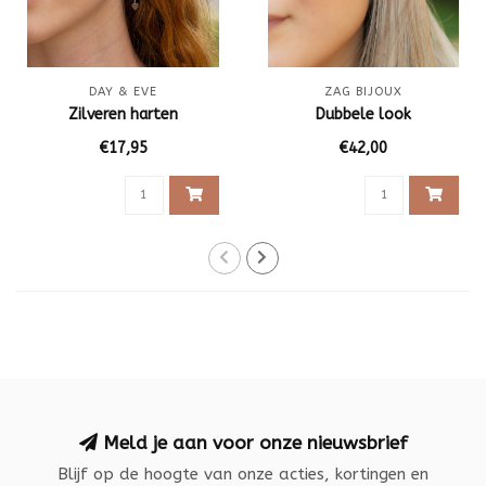
DAY & EVE
ZAG BIJOUX
Zilveren harten
Dubbele look
€17,95
€42,00
Meld je aan voor onze nieuwsbrief
Blijf op de hoogte van onze acties, kortingen en