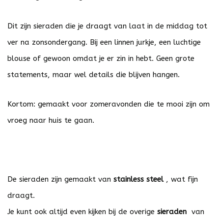
Dit zijn sieraden die je draagt van laat in de middag tot
ver na zonsondergang. Bij een linnen jurkje, een luchtige
blouse of gewoon omdat je er zin in hebt. Geen grote
statements, maar wel details die blijven hangen.
Kortom: gemaakt voor zomeravonden die te mooi zijn om
vroeg naar huis te gaan.
De sieraden zijn gemaakt van
stainless steel
, wat fijn
draagt.
Je kunt ook altijd even kijken bij de overige
sieraden
van