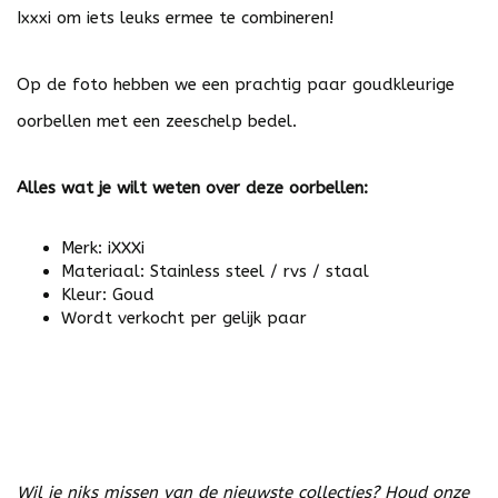
Ixxxi om iets leuks ermee te combineren!
Op de foto hebben we een prachtig paar goudkleurige
oorbellen met een zeeschelp bedel.
Alles wat je wilt weten over deze oorbellen
:
Merk: iXXXi
Materiaal: Stainless steel / rvs / staal
Kleur: Goud
Wordt verkocht per gelijk paar
Wil je niks missen van de nieuwste collecties? Houd onze