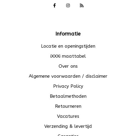
Informatie
Locatie en openingstijden
iXXXi maattabel
Over ons
Algemene voorwaarden / disclaimer
Privacy Policy
Betaalmethoden
Retourneren
Vacatures
Verzending & levertijd