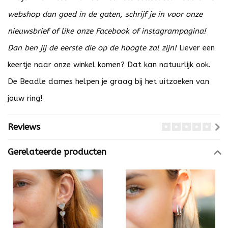
webshop dan goed in de gaten, schrijf je in voor onze
nieuwsbrief of like onze Facebook of instagrampagina!
Dan ben jij de eerste die op de hoogte zal zijn!
Liever een
keertje naar onze winkel komen? Dat kan natuurlijk ook.
De Beadle dames helpen je graag bij het uitzoeken van
jouw ring!
Reviews
Gerelateerde producten