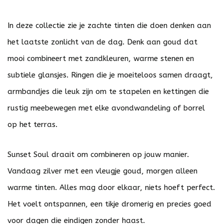
In deze collectie zie je zachte tinten die doen denken aan
het laatste zonlicht van de dag. Denk aan goud dat
mooi combineert met zandkleuren, warme stenen en
subtiele glansjes. Ringen die je moeiteloos samen draagt,
armbandjes die leuk zijn om te stapelen en kettingen die
rustig meebewegen met elke avondwandeling of borrel
op het terras.
Sunset Soul draait om combineren op jouw manier.
Vandaag zilver met een vleugje goud, morgen alleen
warme tinten. Alles mag door elkaar, niets hoeft perfect.
Het voelt ontspannen, een tikje dromerig en precies goed
voor dagen die eindigen zonder haast.