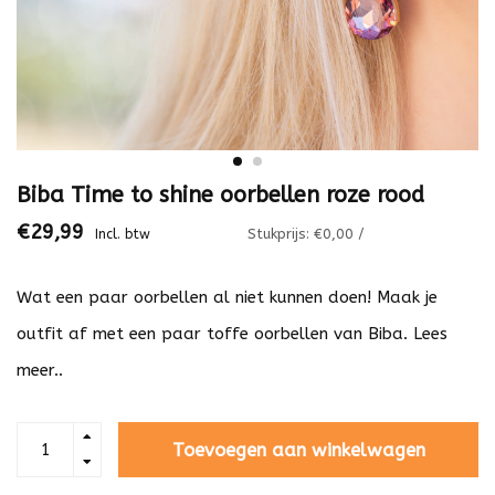
Biba Time to shine oorbellen roze rood
€29,99
Stukprijs: €0,00 /
Incl. btw
Wat een paar oorbellen al niet kunnen doen! Maak je
outfit af met een paar toffe oorbellen van Biba.
Lees
meer..
Toevoegen aan winkelwagen