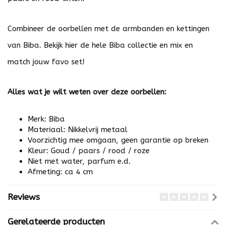
Combineer de oorbellen met de armbanden en kettingen
van Biba. Bekijk
hier
de hele Biba collectie en mix en
match jouw favo set!
Alles wat je wilt weten over deze oorbellen:
Merk: Biba
Materiaal: Nikkelvrij metaal
Voorzichtig mee omgaan, geen garantie op breken
Kleur: Goud / paars / rood / roze
Niet met water, parfum e.d.
Afmeting: ca 4 cm
Reviews
Gerelateerde producten