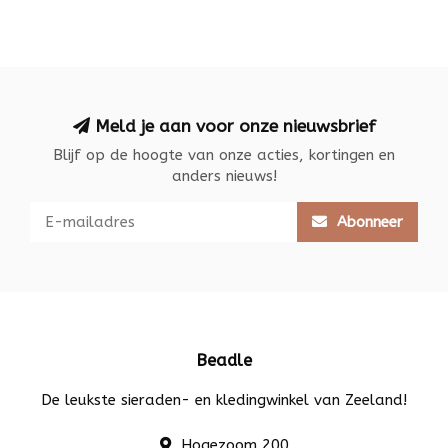
Meld je aan voor onze nieuwsbrief
Blijf op de hoogte van onze acties, kortingen en
anders nieuws!
Abonneer
Beadle
De leukste sieraden- en kledingwinkel van Zeeland!
Hogezoom 200