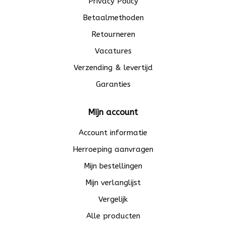
Privacy Policy
Betaalmethoden
Retourneren
Vacatures
Verzending & levertijd
Garanties
Mijn account
Account informatie
Herroeping aanvragen
Mijn bestellingen
Mijn verlanglijst
Vergelijk
Alle producten