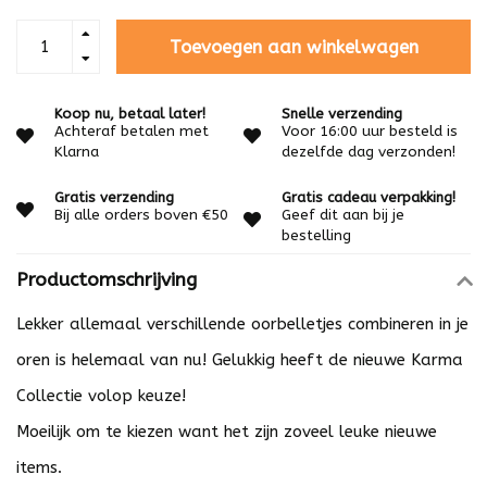
Toevoegen aan winkelwagen
Koop nu, betaal later!
Snelle verzending
Achteraf betalen met
Voor 16:00 uur besteld is
Klarna
dezelfde dag verzonden!
Gratis verzending
Gratis cadeau verpakking!
Bij alle orders boven €50
Geef dit aan bij je
bestelling
Productomschrijving
Lekker allemaal verschillende oorbelletjes combineren in je
oren is helemaal van nu! Gelukkig heeft de nieuwe Karma
Collectie volop keuze!
Moeilijk om te kiezen want het zijn zoveel leuke nieuwe
items.