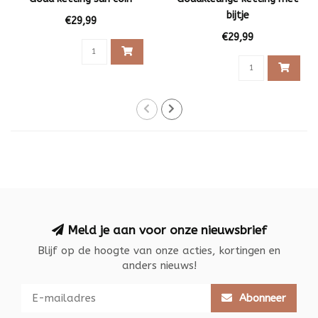
bijtje
€29,99
€29,99
Meld je aan voor onze nieuwsbrief
Blijf op de hoogte van onze acties, kortingen en
anders nieuws!
Abonneer