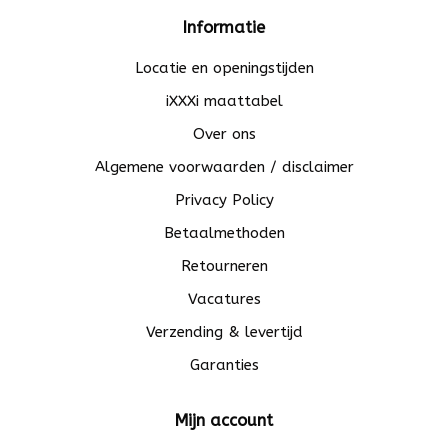
Informatie
Locatie en openingstijden
iXXXi maattabel
Over ons
Algemene voorwaarden / disclaimer
Privacy Policy
Betaalmethoden
Retourneren
Vacatures
Verzending & levertijd
Garanties
Mijn account