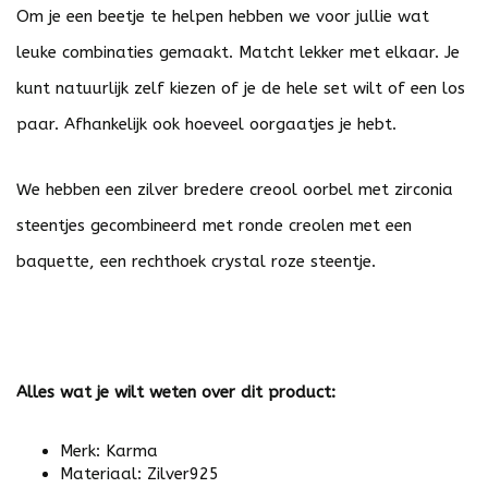
Om je een beetje te helpen hebben we voor jullie wat
leuke combinaties gemaakt. Matcht lekker met elkaar. Je
kunt natuurlijk zelf kiezen of je de hele set wilt of een los
paar. Afhankelijk ook hoeveel oorgaatjes je hebt.
We hebben een zilver bredere creool oorbel met zirconia
steentjes gecombineerd met ronde creolen met een
baquette, een rechthoek crystal roze steentje.
Alles wat je wilt weten over dit product:
Merk: Karma
Materiaal: Zilver925