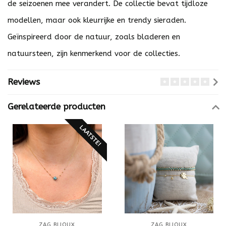
de seizoenen mee verandert. De collectie bevat tijdloze
modellen, maar ook kleurrijke en trendy sieraden.
Geïnspireerd door de natuur, zoals bladeren en
natuursteen, zijn kenmerkend voor de collecties.
Reviews
Gerelateerde producten
LAATSTE!
ZAG BIJOUX
ZAG BIJOUX