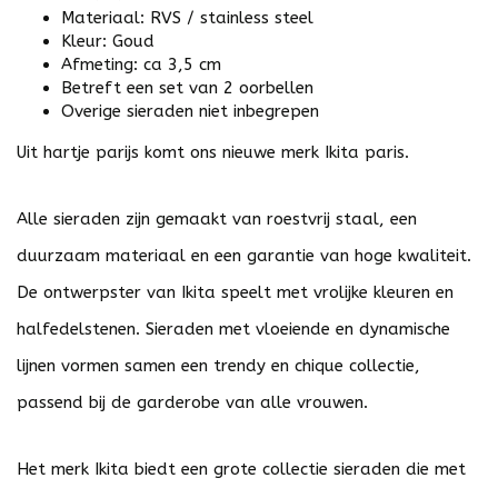
Materiaal: RVS / stainless steel
Kleur: Goud
Afmeting: ca 3,5 cm
Betreft een set van 2 oorbellen
Overige sieraden niet inbegrepen
Uit hartje parijs komt ons nieuwe merk Ikita paris.
Alle sieraden zijn gemaakt van roestvrij staal, een
duurzaam materiaal en een garantie van hoge kwaliteit.
De ontwerpster van Ikita speelt met vrolijke kleuren en
halfedelstenen. Sieraden met vloeiende en dynamische
lijnen vormen samen een trendy en chique collectie,
passend bij de garderobe van alle vrouwen.
Het merk Ikita biedt een grote collectie sieraden die met