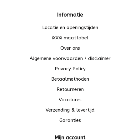
Informatie
Locatie en openingstijden
iXXXi maattabel
Over ons
Algemene voorwaarden / disclaimer
Privacy Policy
Betaalmethoden
Retourneren
Vacatures
Verzending & levertijd
Garanties
Mijn account