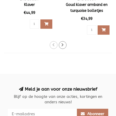
Klaver
Goud klaver armband en
turquoise bolletjes
€44,99
armband
€34,99
Meld je aan voor onze nieuwsbrief
Blijf op de hoogte van onze acties, kortingen en
anders nieuws!
Abonneer