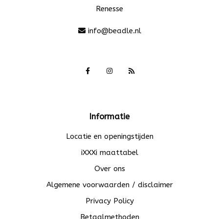
Renesse
info@beadle.nl
Informatie
Locatie en openingstijden
iXXXi maattabel
Over ons
Algemene voorwaarden / disclaimer
Privacy Policy
Betaalmethoden