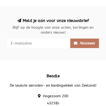
Meld je aan voor onze nieuwsbrief
Blijf op de hoogte van onze acties, kortingen en
anders nieuws!
Abonneer
Beadle
De leukste sieraden- en kledingwinkel van Zeeland!
Hogezoom 200
4325BJ