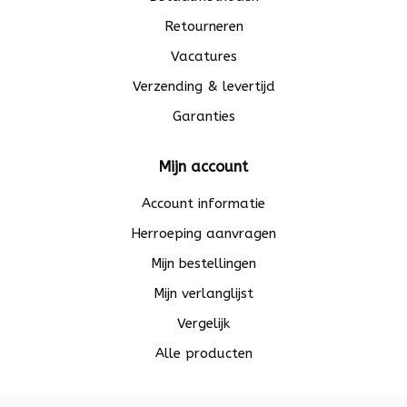
Retourneren
Vacatures
Verzending & levertijd
Garanties
Mijn account
Account informatie
Herroeping aanvragen
Mijn bestellingen
Mijn verlanglijst
Vergelijk
Alle producten