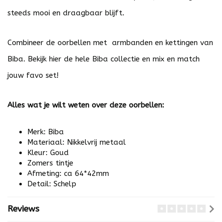
steeds mooi en draagbaar blijft.
Combineer de oorbellen met armbanden en kettingen van
Biba. Bekijk
hier
de hele Biba collectie en mix en match
jouw favo set!
Alles wat je wilt weten over deze oorbellen:
Merk: Biba
Materiaal: Nikkelvrij metaal
Kleur: Goud
Zomers tintje
Afmeting: ca 64*42mm
Detail: Schelp
Reviews