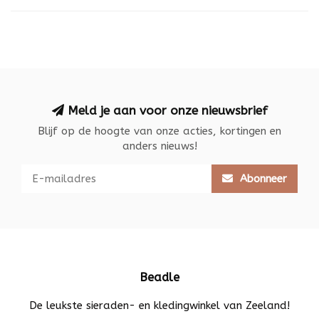
Meld je aan voor onze nieuwsbrief
Blijf op de hoogte van onze acties, kortingen en
anders nieuws!
Abonneer
Beadle
De leukste sieraden- en kledingwinkel van Zeeland!