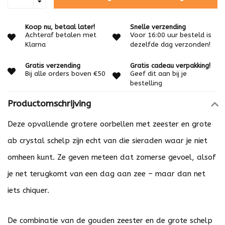
Koop nu, betaal later!
Snelle verzending
Achteraf betalen met
Voor 16:00 uur besteld is
Klarna
dezelfde dag verzonden!
Gratis verzending
Gratis cadeau verpakking!
Bij alle orders boven €50
Geef dit aan bij je
bestelling
Productomschrijving
Deze opvallende grotere oorbellen met zeester en grote
ab crystal schelp zijn echt van die sieraden waar je niet
omheen kunt. Ze geven meteen dat zomerse gevoel, alsof
je net terugkomt van een dag aan zee – maar dan net
iets chiquer.
De combinatie van de gouden zeester en de grote schelp