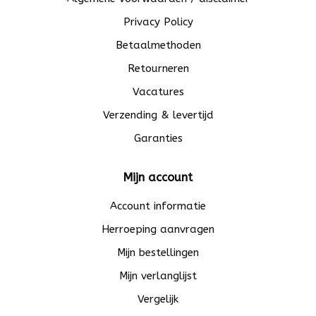
Privacy Policy
Betaalmethoden
Retourneren
Vacatures
Verzending & levertijd
Garanties
Mijn account
Account informatie
Herroeping aanvragen
Mijn bestellingen
Mijn verlanglijst
Vergelijk