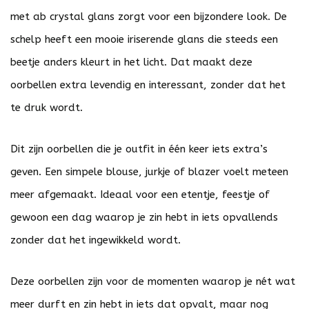
met ab crystal glans zorgt voor een bijzondere look. De
schelp heeft een mooie iriserende glans die steeds een
beetje anders kleurt in het licht. Dat maakt deze
oorbellen extra levendig en interessant, zonder dat het
te druk wordt.
Dit zijn oorbellen die je outfit in één keer iets extra’s
geven. Een simpele blouse, jurkje of blazer voelt meteen
meer afgemaakt. Ideaal voor een etentje, feestje of
gewoon een dag waarop je zin hebt in iets opvallends
zonder dat het ingewikkeld wordt.
Deze oorbellen zijn voor de momenten waarop je nét wat
meer durft en zin hebt in iets dat opvalt, maar nog