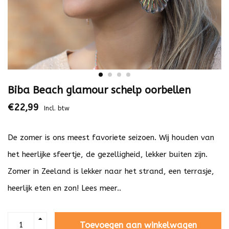
Biba Beach glamour schelp oorbellen
€22,99
Incl. btw
De zomer is ons meest favoriete seizoen. Wij houden van
het heerlijke sfeertje, de gezelligheid, lekker buiten zijn.
Zomer in Zeeland is lekker naar het strand, een terrasje,
heerlijk eten en zon!
Lees meer..
Toevoegen aan winkelwagen