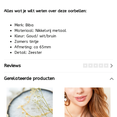
Alles wat je wilt weten over deze oorbellen:
Merk: Biba
Materiaal: Nikkelvrij metaal
Kleur: Goud/ wit/bruin
Zomers tintje
Afmeting: ca 65mm
Detail: Zeester
Reviews
Gerelateerde producten