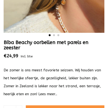
Biba Beachy oorbellen met parels en
zeester
€24,99
Incl. btw
De zomer is ons meest favoriete seizoen. Wij houden van
het heerlijke sfeertje, de gezelligheid, lekker buiten zijn.
Zomer in Zeeland is lekker naar het strand, een terrasje,
heerlijk eten en zon!
Lees meer..