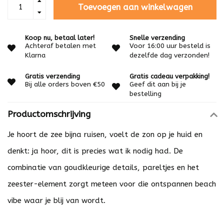
Toevoegen aan winkelwagen
Koop nu, betaal later!
Snelle verzending
Achteraf betalen met
Voor 16:00 uur besteld is
Klarna
dezelfde dag verzonden!
Gratis verzending
Gratis cadeau verpakking!
Bij alle orders boven €50
Geef dit aan bij je
bestelling
Productomschrijving
Je hoort de zee bijna ruisen, voelt de zon op je huid en
denkt: ja hoor, dit is precies wat ik nodig had. De
combinatie van goudkleurige details, pareltjes en het
zeester-element zorgt meteen voor die ontspannen beach
vibe waar je blij van wordt.