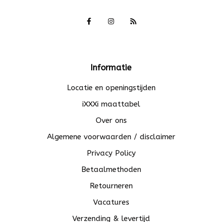
Informatie
Locatie en openingstijden
iXXXi maattabel
Over ons
Algemene voorwaarden / disclaimer
Privacy Policy
Betaalmethoden
Retourneren
Vacatures
Verzending & levertijd