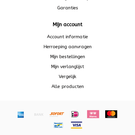
Garanties
Mijn account
Account informatie
Herroeping aanvragen
Mijn bestellingen
Mijn verlanglijst
Vergelijk
Alle producten