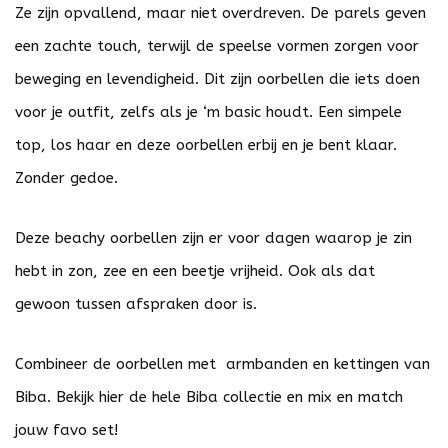
Ze zijn opvallend, maar niet overdreven. De parels geven
een zachte touch, terwijl de speelse vormen zorgen voor
beweging en levendigheid. Dit zijn oorbellen die iets doen
voor je outfit, zelfs als je ‘m basic houdt. Een simpele
top, los haar en deze oorbellen erbij en je bent klaar.
Zonder gedoe.
Deze beachy oorbellen zijn er voor dagen waarop je zin
hebt in zon, zee en een beetje vrijheid. Ook als dat
gewoon tussen afspraken door is.
Combineer de oorbellen met armbanden en kettingen van
Biba. Bekijk
hier
de hele Biba collectie en mix en match
jouw favo set!