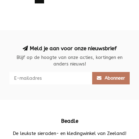
Meld je aan voor onze nieuwsbrief
Blijf op de hoogte van onze acties, kortingen en
anders nieuws!
Abonneer
Beadle
De leukste sieraden- en kledingwinkel van Zeeland!