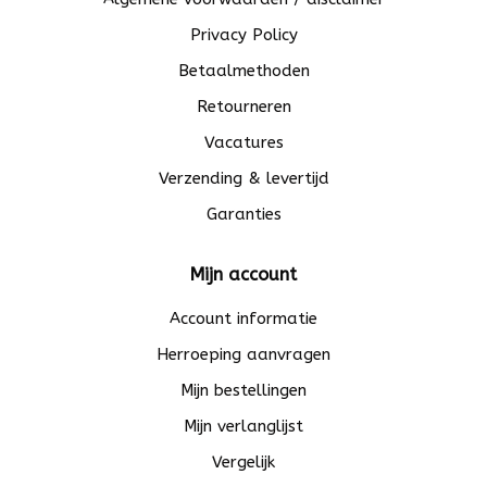
Privacy Policy
Betaalmethoden
Retourneren
Vacatures
Verzending & levertijd
Garanties
Mijn account
Account informatie
Herroeping aanvragen
Mijn bestellingen
Mijn verlanglijst
Vergelijk