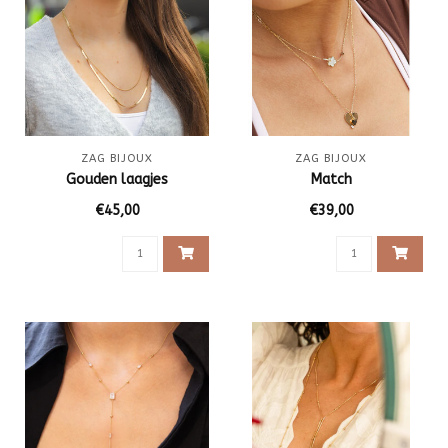
ZAG BIJOUX
ZAG BIJOUX
Gouden laagjes
Match
€45,00
€39,00