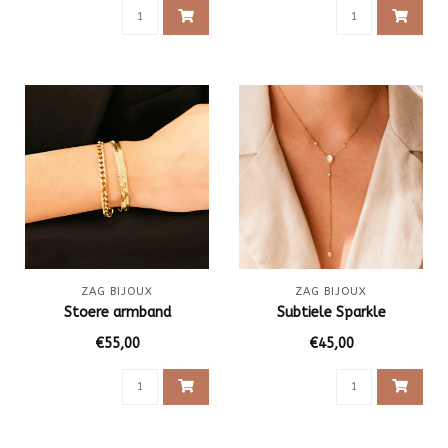
ZAG BIJOUX
ZAG BIJOUX
Stoere armband
Subtiele Sparkle
€55,00
€45,00