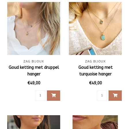
ZAG BIJOUX
ZAG BIJOUX
Goud ketting met druppel
Goud ketting met
hanger
turquoise hanger
€49,00
€49,00