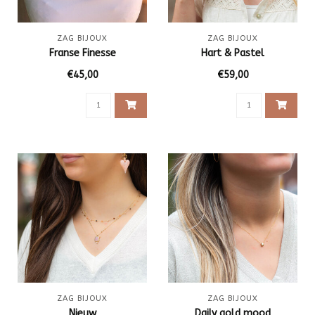
ZAG BIJOUX
ZAG BIJOUX
Franse Finesse
Hart & Pastel
€45,00
€59,00
ZAG BIJOUX
ZAG BIJOUX
Nieuw
Daily gold mood