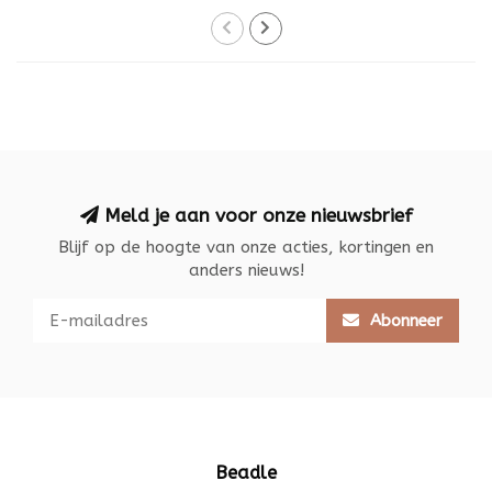
Meld je aan voor onze nieuwsbrief
Blijf op de hoogte van onze acties, kortingen en
anders nieuws!
Abonneer
Beadle