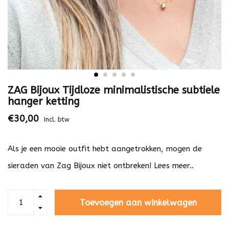
ZAG Bijoux Tijdloze minimalistische subtiele
hanger ketting
€30,00
Incl. btw
Als je een mooie outfit hebt aangetrokken, mogen de
sieraden van Zag Bijoux niet ontbreken!
Lees meer..
Toevoegen aan winkelwagen