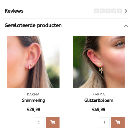
Reviews
Gerelateerde producten
KARMA
KARMA
Shimmering
Glitter&bloem
€29,99
€49,99