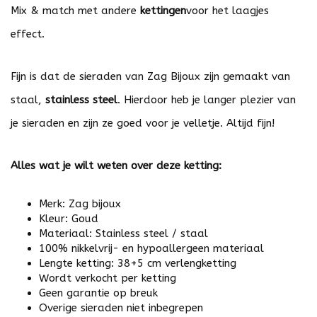
Mix & match met andere
kettingen
voor het laagjes
effect.
Fijn is dat de sieraden van Zag Bijoux zijn gemaakt van
staal,
stainless steel
. Hierdoor heb je langer plezier van
je sieraden en zijn ze goed voor je velletje. Altijd fijn!
Alles wat je wilt weten over deze ketting:
Merk: Zag bijoux
Kleur: Goud
Materiaal: Stainless steel / staal
100% nikkelvrij- en hypoallergeen materiaal
Lengte ketting: 38+5 cm verlengketting
Wordt verkocht per ketting
Geen garantie op breuk
Overige sieraden niet inbegrepen