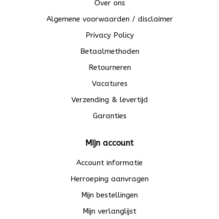
Over ons
Algemene voorwaarden / disclaimer
Privacy Policy
Betaalmethoden
Retourneren
Vacatures
Verzending & levertijd
Garanties
Mijn account
Account informatie
Herroeping aanvragen
Mijn bestellingen
Mijn verlanglijst