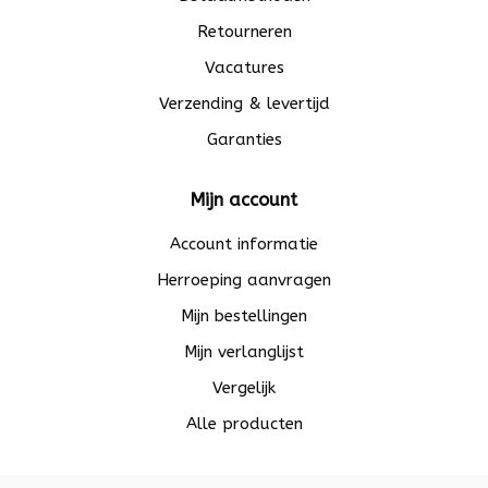
Retourneren
Vacatures
Verzending & levertijd
Garanties
Mijn account
Account informatie
Herroeping aanvragen
Mijn bestellingen
Mijn verlanglijst
Vergelijk
Alle producten