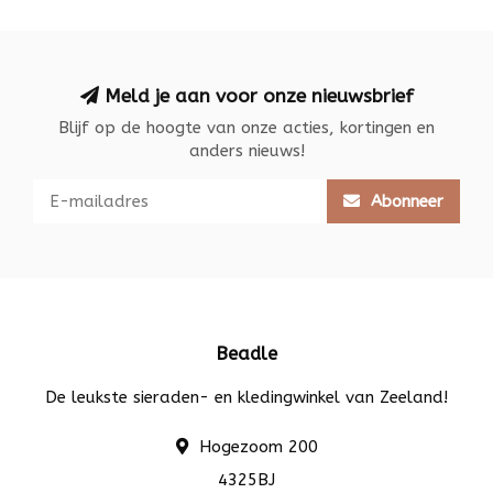
Meld je aan voor onze nieuwsbrief
Blijf op de hoogte van onze acties, kortingen en
anders nieuws!
Abonneer
Beadle
De leukste sieraden- en kledingwinkel van Zeeland!
Hogezoom 200
4325BJ