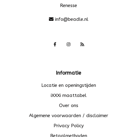
Renesse
info@beadle.nl
Informatie
Locatie en openingstijden
iXXXi maattabel
Over ons
Algemene voorwaarden / disclaimer
Privacy Policy
Betaalmethoden