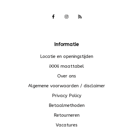
Informatie
Locatie en openingstijden
iXXXi maattabel
Over ons
Algemene voorwaarden / disclaimer
Privacy Policy
Betaalmethoden
Retourneren
Vacatures