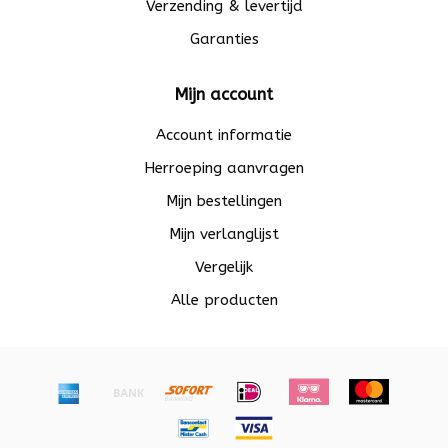
Verzending & levertijd
Garanties
Mijn account
Account informatie
Herroeping aanvragen
Mijn bestellingen
Mijn verlanglijst
Vergelijk
Alle producten