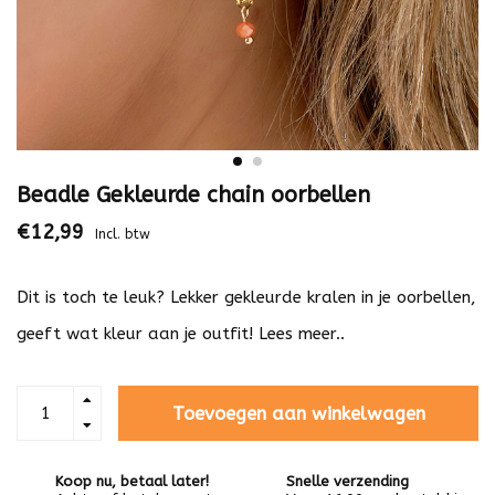
Beadle Gekleurde chain oorbellen
€12,99
Incl. btw
Dit is toch te leuk? Lekker gekleurde kralen in je oorbellen,
geeft wat kleur aan je outfit!
Lees meer..
Toevoegen aan winkelwagen
Koop nu, betaal later!
Snelle verzending