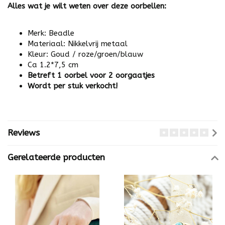
Alles wat je wilt weten over deze oorbellen:
Merk: Beadle
Materiaal: Nikkelvrij metaal
Kleur: Goud / roze/groen/blauw
Ca 1.2*7,5 cm
Betreft 1 oorbel voor 2 oorgaatjes
Wordt per stuk verkocht!
Reviews
Gerelateerde producten