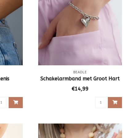
BEADLE
enis
Schakelarmband met Groot Hart
€14,99