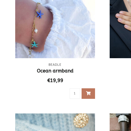
BEADLE
Ocean armband
€19,99