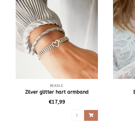
BEADLE
Zilver glitter hart armband
€17,99