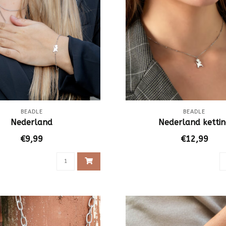
BEADLE
BEADLE
Nederland
Nederland kettin
€9,99
€12,99