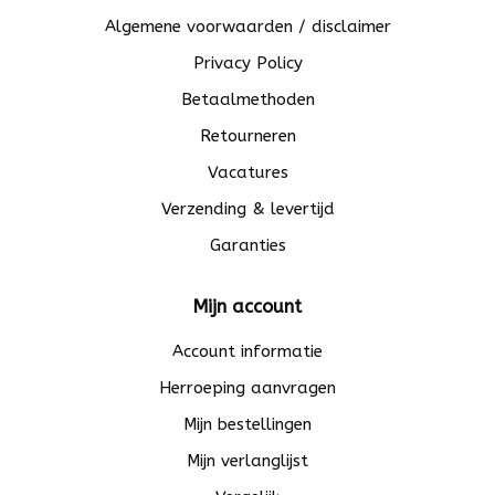
Algemene voorwaarden / disclaimer
Privacy Policy
Betaalmethoden
Retourneren
Vacatures
Verzending & levertijd
Garanties
Mijn account
Account informatie
Herroeping aanvragen
Mijn bestellingen
Mijn verlanglijst