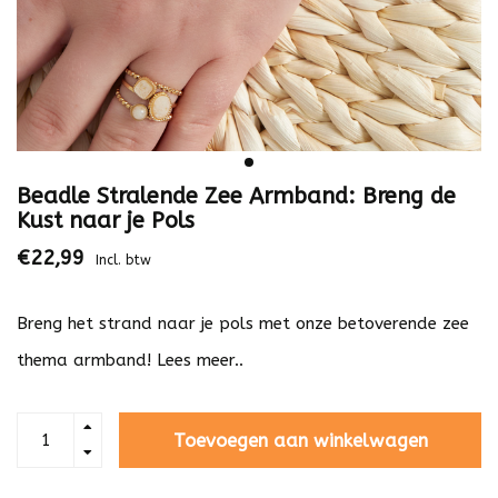
Beadle Stralende Zee Armband: Breng de
Kust naar je Pols
€22,99
Incl. btw
Breng het strand naar je pols met onze betoverende zee
thema armband!
Lees meer..
Toevoegen aan winkelwagen