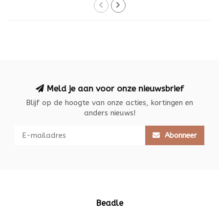
Meld je aan voor onze nieuwsbrief
Blijf op de hoogte van onze acties, kortingen en
anders nieuws!
Abonneer
Beadle