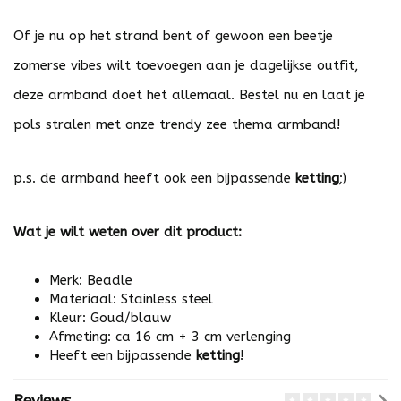
Of je nu op het strand bent of gewoon een beetje
zomerse vibes wilt toevoegen aan je dagelijkse outfit,
deze armband doet het allemaal. Bestel nu en laat je
pols stralen met onze trendy zee thema armband!
p.s. de armband heeft ook een bijpassende
ketting
;)
Wat je wilt weten over dit product:
Merk: Beadle
Materiaal: Stainless steel
Kleur: Goud/blauw
Afmeting: ca 16 cm + 3 cm verlenging
Heeft een bijpassende
ketting
!
Reviews