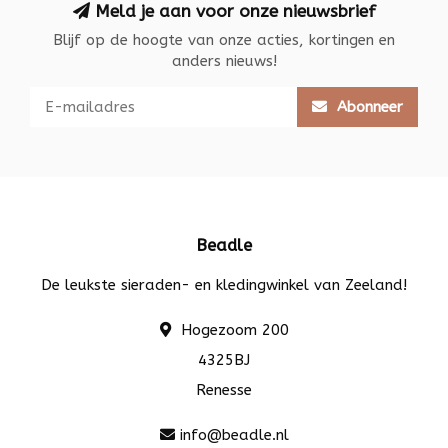
Meld je aan voor onze nieuwsbrief
Blijf op de hoogte van onze acties, kortingen en
anders nieuws!
Abonneer
Beadle
De leukste sieraden- en kledingwinkel van Zeeland!
Hogezoom 200
4325BJ
Renesse
info@beadle.nl