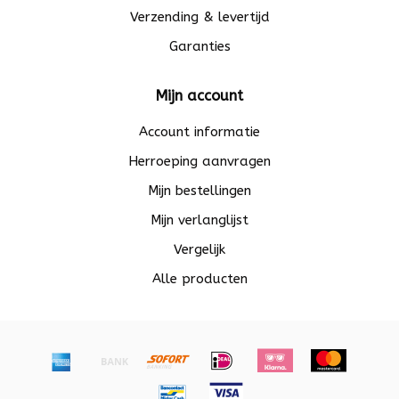
Verzending & levertijd
Garanties
Mijn account
Account informatie
Herroeping aanvragen
Mijn bestellingen
Mijn verlanglijst
Vergelijk
Alle producten