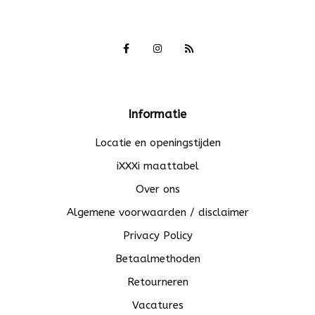
Informatie
Locatie en openingstijden
iXXXi maattabel
Over ons
Algemene voorwaarden / disclaimer
Privacy Policy
Betaalmethoden
Retourneren
Vacatures