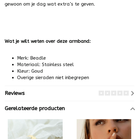
gewoon om je dag wat extra’s te geven.
Wat je wilt weten over deze armband:
Merk: Beadle
Materiaal: Stainless steel
Kleur: Goud
Overige sieraden niet inbegrepen
Reviews
Gerelateerde producten