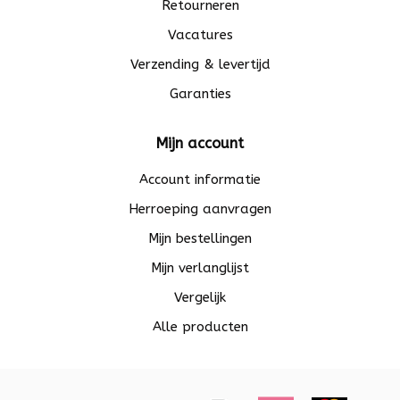
Retourneren
Vacatures
Verzending & levertijd
Garanties
Mijn account
Account informatie
Herroeping aanvragen
Mijn bestellingen
Mijn verlanglijst
Vergelijk
Alle producten