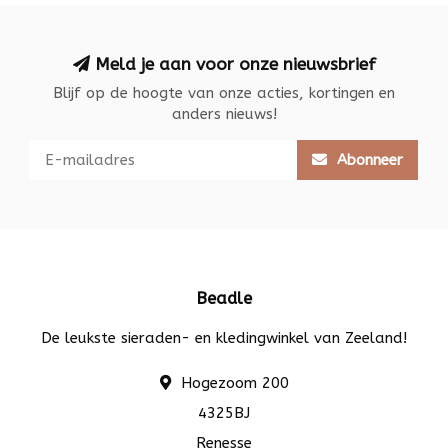
Meld je aan voor onze nieuwsbrief
Blijf op de hoogte van onze acties, kortingen en
anders nieuws!
Abonneer
Beadle
De leukste sieraden- en kledingwinkel van Zeeland!
Hogezoom 200
4325BJ
Renesse