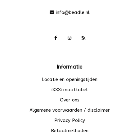
info@beadle.nl
Informatie
Locatie en openingstijden
iXXXi maattabel
Over ons
Algemene voorwaarden / disclaimer
Privacy Policy
Betaalmethoden