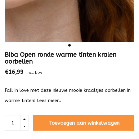
Biba Open ronde warme tinten kralen
oorbellen
€16,99
Incl. btw
Fall in love met deze nieuwe mooie kraaltjes oorbellen in
warme tinten!
Lees meer..
Toevoegen aan winkelwagen