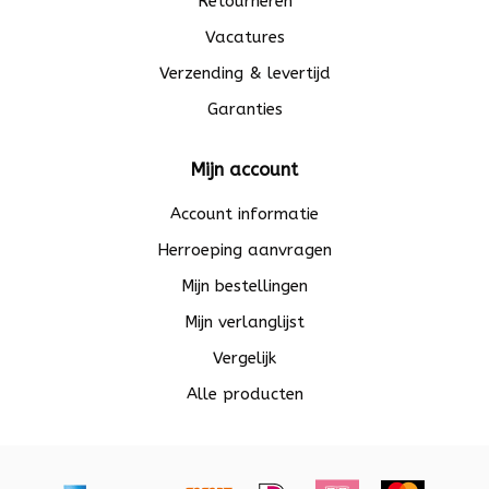
Retourneren
Vacatures
Verzending & levertijd
Garanties
Mijn account
Account informatie
Herroeping aanvragen
Mijn bestellingen
Mijn verlanglijst
Vergelijk
Alle producten