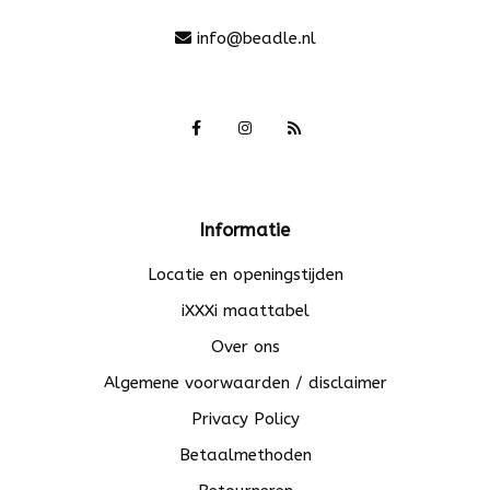
info@beadle.nl
Informatie
Locatie en openingstijden
iXXXi maattabel
Over ons
Algemene voorwaarden / disclaimer
Privacy Policy
Betaalmethoden