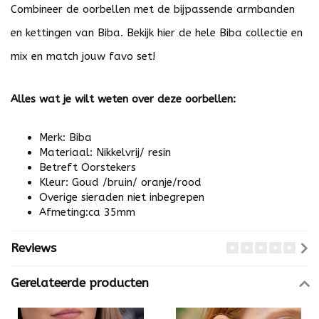
Combineer de oorbellen met de bijpassende armbanden
en kettingen van Biba. Bekijk
hier
de hele Biba collectie en
mix en match jouw favo set!
Alles wat je wilt weten over deze oorbellen:
Merk: Biba
Materiaal: Nikkelvrij/ resin
Betreft Oorstekers
Kleur: Goud /bruin/ oranje/rood
Overige sieraden niet inbegrepen
Afmeting:ca 35mm
Reviews
Gerelateerde producten