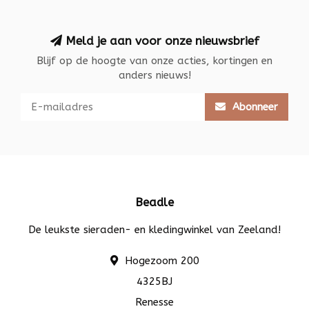
Meld je aan voor onze nieuwsbrief
Blijf op de hoogte van onze acties, kortingen en
anders nieuws!
Abonneer
Beadle
De leukste sieraden- en kledingwinkel van Zeeland!
Hogezoom 200
4325BJ
Renesse