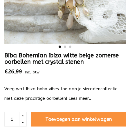
Biba Bohemian ibiza witte beige zomerse
oorbellen met crystal stenen
€26,99
Incl. btw
Voeg wat Ibiza boho vibes toe aan je sieradencollectie
met deze prachtige oorbellen!
Lees meer..
Toevoegen aan winkelwagen