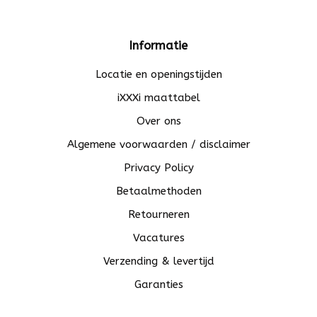
Informatie
Locatie en openingstijden
iXXXi maattabel
Over ons
Algemene voorwaarden / disclaimer
Privacy Policy
Betaalmethoden
Retourneren
Vacatures
Verzending & levertijd
Garanties