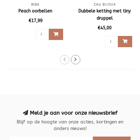
BIBA
ZAG BIJOUX
Peach oorbellen
Dubbele ketting met tiny
druppel
€17,99
€45,00
Meld je aan voor onze nieuwsbrief
Blijf op de hoogte van onze acties, kortingen en
anders nieuws!