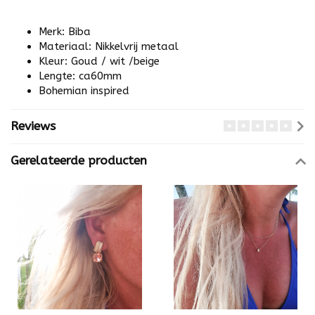
Merk: Biba
Materiaal: Nikkelvrij metaal
Kleur: Goud / wit /beige
Lengte: ca60mm
Bohemian inspired
Reviews
Gerelateerde producten