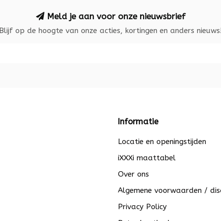
Meld je aan voor onze nieuwsbrief
Blijf op de hoogte van onze acties, kortingen en anders nieuws
Informatie
Locatie en openingstijden
iXXXi maattabel
Over ons
Algemene voorwaarden / dis
Privacy Policy