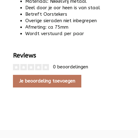
Materiaal: Nikkelvrij metaal
Deel door je oor heen is van staal
Betreft Oorstekers
Overige sieraden niet inbegrepen
Afmeting: ca 75mm
Wordt verstuurd per paar
Reviews
0 beoordelingen
Je beoordeling toevoegen