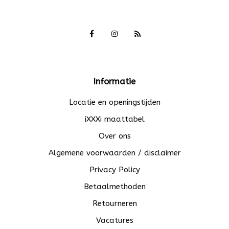
Informatie
Locatie en openingstijden
iXXXi maattabel
Over ons
Algemene voorwaarden / disclaimer
Privacy Policy
Betaalmethoden
Retourneren
Vacatures