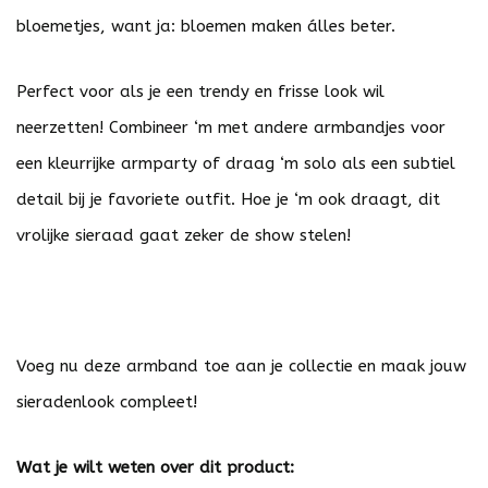
bloemetjes, want ja: bloemen maken álles beter.
Perfect voor als je een trendy en frisse look wil
neerzetten! Combineer ‘m met andere armbandjes voor
een kleurrijke armparty of draag ‘m solo als een subtiel
detail bij je favoriete outfit. Hoe je ‘m ook draagt, dit
vrolijke sieraad gaat zeker de show stelen!
Voeg nu deze armband toe aan je collectie en maak jouw
sieradenlook compleet!
Wat je wilt weten over dit product: