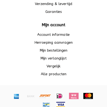
Verzending & levertijd
Garanties
Mijn account
Account informatie
Herroeping aanvragen
Mijn bestellingen
Mijn verlanglijst
Vergelijk
Alle producten