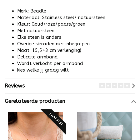
Merk: Beadle
Materiaal: Stainless steel/ natuursteen
Kleur: Goud/roze/paars/groen
Met natuursteen
Elke steen is anders
Overige sieraden niet inbegrepen
Maat: 15,5+3 cm verlenging)
Delicate armband
Wordt verkocht per armband
kies welke jij graag wilt
Reviews
Gerelateerde producten
LAATSTE!