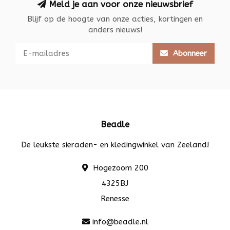
Meld je aan voor onze nieuwsbrief
Blijf op de hoogte van onze acties, kortingen en
anders nieuws!
Abonneer
Beadle
De leukste sieraden- en kledingwinkel van Zeeland!
Hogezoom 200
4325BJ
Renesse
info@beadle.nl