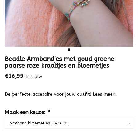
Beadle Armbandjes met goud groene
paarse roze kraaltjes en bloemetjes
€16,99
Incl. btw
De perfecte accesoire voor jouw outfit!
Lees meer..
Maak een keuze:
*