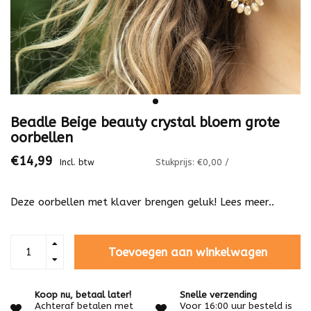
Beadle Beige beauty crystal bloem grote
oorbellen
€14,99
Stukprijs: €0,00 /
Incl. btw
Deze oorbellen met klaver brengen geluk!
Lees meer..
Toevoegen aan winkelwagen
Koop nu, betaal later!
Snelle verzending
Achteraf betalen met
Voor 16:00 uur besteld is