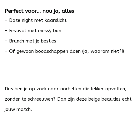
Perfect voor… nou ja, alles
– Date night met kaarslicht
– Festival met messy bun
– Brunch met je besties
– Of gewoon boodschappen doen (ja, waarom niet?!)
Dus ben je op zoek naar oorbellen die lekker opvallen,
zonder te schreeuwen? Dan zijn deze beige beauties echt
jouw match.