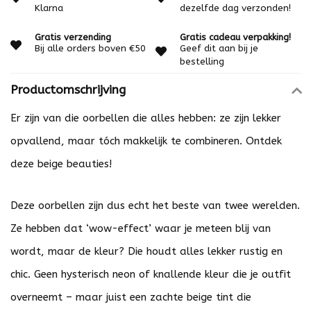
Klarna
dezelfde dag verzonden!
Gratis verzending
Gratis cadeau verpakking!
Bij alle orders boven €50
Geef dit aan bij je
bestelling
Productomschrijving
Er zijn van die oorbellen die alles hebben: ze zijn lekker
opvallend, maar tóch makkelijk te combineren. Ontdek
deze beige beauties!
Deze oorbellen zijn dus echt het beste van twee werelden.
Ze hebben dat ‘wow-effect’ waar je meteen blij van
wordt, maar de kleur? Die houdt alles lekker rustig en
chic. Geen hysterisch neon of knallende kleur die je outfit
overneemt – maar juist een zachte beige tint die