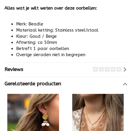
Alles wat je wilt weten over deze oorbellen:
Merk: Beadle
Materiaal ketting: Stainless steel/staal
Kleur: Goud / Beige
Afmeting: ca 50mm
Betreft 1 paar oorbellen
Overige sieraden niet in begrepen
Reviews
Gerelateerde producten