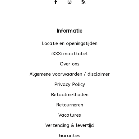
Informatie
Locatie en openingstijden
iXXXi maattabel
Over ons
Algemene voorwaarden / disclaimer
Privacy Policy
Betaalmethoden
Retourneren
Vacatures
Verzending & levertijd
Garanties