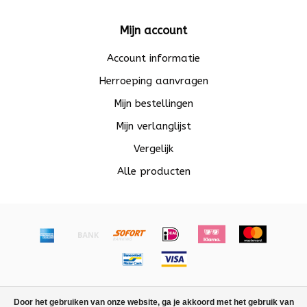
Mijn account
Account informatie
Herroeping aanvragen
Mijn bestellingen
Mijn verlanglijst
Vergelijk
Alle producten
© Copyright 2026 Beadle - Powered by
Lightspeed
-
Door het gebruiken van onze website, ga je akkoord met het gebruik van