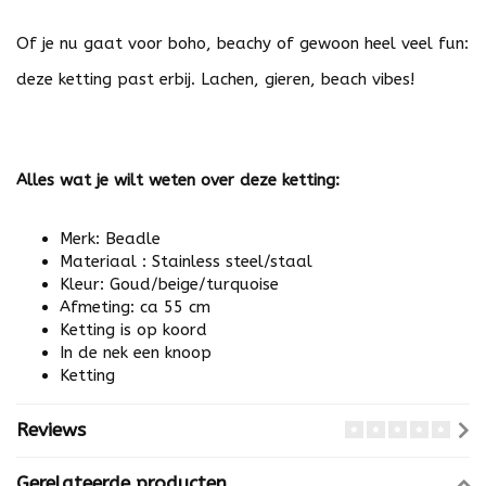
Of je nu gaat voor boho, beachy of gewoon heel veel fun:
deze ketting past erbij. Lachen, gieren, beach vibes!
Alles wat je wilt weten over deze ketting:
Merk: Beadle
Materiaal : Stainless steel/staal
Kleur: Goud/beige/turquoise
Afmeting: ca 55 cm
Ketting is op koord
In de nek een knoop
Ketting
Reviews
Gerelateerde producten