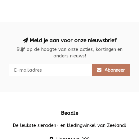
Meld je aan voor onze nieuwsbrief
Blijf op de hoogte van onze acties, kortingen en
anders nieuws!
Abonneer
Beadle
De leukste sieraden- en kledingwinkel van Zeeland!