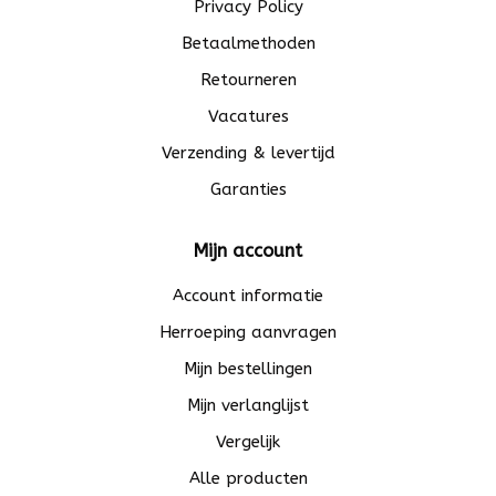
Privacy Policy
Betaalmethoden
Retourneren
Vacatures
Verzending & levertijd
Garanties
Mijn account
Account informatie
Herroeping aanvragen
Mijn bestellingen
Mijn verlanglijst
Vergelijk
Alle producten