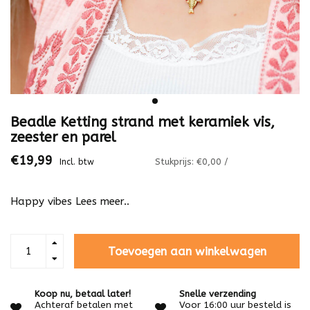
Beadle Ketting strand met keramiek vis,
zeester en parel
€19,99
Stukprijs: €0,00 /
Incl. btw
Happy vibes
Lees meer..
Toevoegen aan winkelwagen
Koop nu, betaal later!
Snelle verzending
Achteraf betalen met
Voor 16:00 uur besteld is