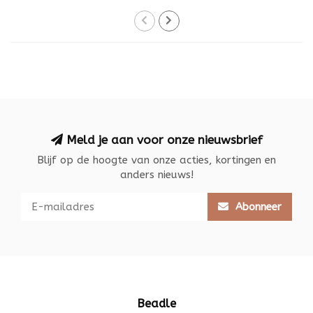
Meld je aan voor onze nieuwsbrief
Blijf op de hoogte van onze acties, kortingen en
anders nieuws!
Abonneer
Beadle