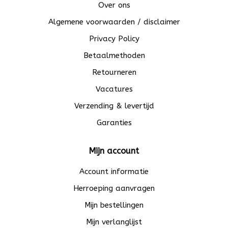
Over ons
Algemene voorwaarden / disclaimer
Privacy Policy
Betaalmethoden
Retourneren
Vacatures
Verzending & levertijd
Garanties
Mijn account
Account informatie
Herroeping aanvragen
Mijn bestellingen
Mijn verlanglijst