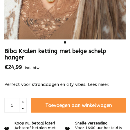
Biba Kralen ketting met beige schelp
hanger
€24,99
Incl. btw
Perfect voor stranddagen en city vibes.
Lees meer..
Toevoegen aan winkelwagen
Koop nu, betaal later!
Snelle verzending
Achteraf betalen met
Voor 16:00 uur besteld is