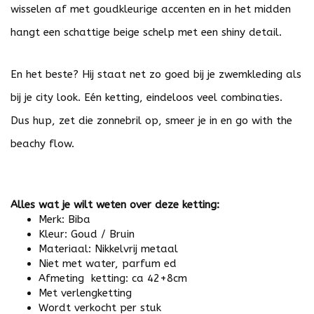
wisselen af met goudkleurige accenten en in het midden
hangt een schattige beige schelp met een shiny detail.
En het beste? Hij staat net zo goed bij je zwemkleding als
bij je city look. Eén ketting, eindeloos veel combinaties.
Dus hup, zet die zonnebril op, smeer je in en go with the
beachy flow.
Alles wat je wilt weten over deze ketting:
Merk: Biba
Kleur: Goud / Bruin
Materiaal: Nikkelvrij metaal
Niet met water, parfum ed
Afmeting ketting: ca 42+8cm
Met verlengketting
Wordt verkocht per stuk