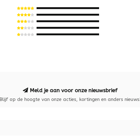
Meld je aan voor onze nieuwsbrief
Blijf op de hoogte van onze acties, kortingen en anders nieuws