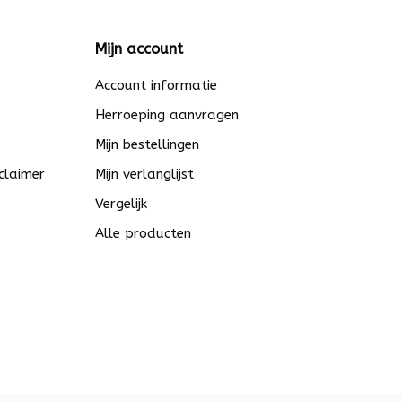
Mijn account
Account informatie
Herroeping aanvragen
Mijn bestellingen
claimer
Mijn verlanglijst
Vergelijk
Alle producten