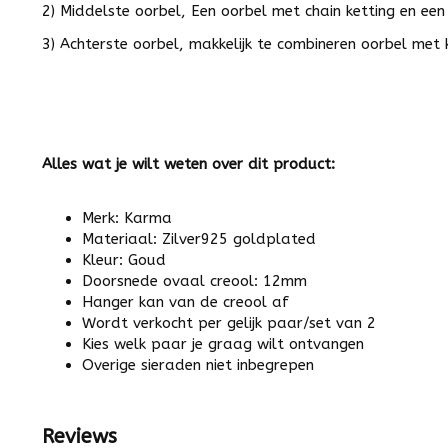
2) Middelste oorbel, Een oorbel met chain ketting en een
3) Achterste oorbel, makkelijk te combineren oorbel met k
Alles wat je wilt weten over dit product:
Merk: Karma
Materiaal: Zilver925 goldplated
Kleur: Goud
Doorsnede ovaal creool: 12mm
Hanger kan van de creool af
Wordt verkocht per gelijk paar/set van 2
Kies welk paar je graag wilt ontvangen
Overige sieraden niet inbegrepen
Reviews