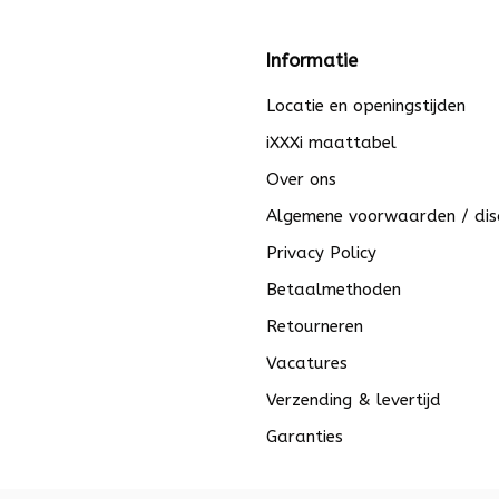
Informatie
Locatie en openingstijden
iXXXi maattabel
Over ons
Algemene voorwaarden / dis
Privacy Policy
Betaalmethoden
Retourneren
Vacatures
Verzending & levertijd
Garanties