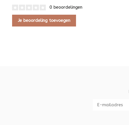
0 beoordelingen
Je beoordeling toevoegen