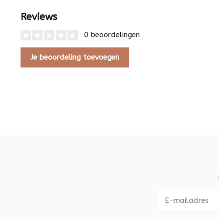
Reviews
0 beoordelingen
Je beoordeling toevoegen