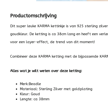
Productomschrijving
Dit super leuke KARMA kettinkje is van 925 sterling zilver
goudkleur. De ketting is ca 38cm lang en heeft een verle
voor een layer-effect, de trend van dit moment!
Combineer deze KARMA ketting met de bijpassende
KARM
Alles wat je wilt weten over deze ketting:
Merk:Beadle
Materiaal: Sterling Zilver met goldplating
Kleur: Goud
Lengte: ca 38mm