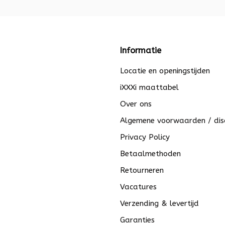
Informatie
Locatie en openingstijden
iXXXi maattabel
Over ons
Algemene voorwaarden / dis
Privacy Policy
Betaalmethoden
Retourneren
Vacatures
Verzending & levertijd
Garanties