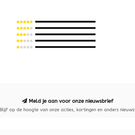
Meld je aan voor onze nieuwsbrief
Blijf op de hoogte van onze acties, kortingen en anders nieuws