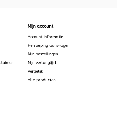
Mijn account
Account informatie
Herroeping aanvragen
Mijn bestellingen
claimer
Mijn verlanglijst
Vergelijk
Alle producten