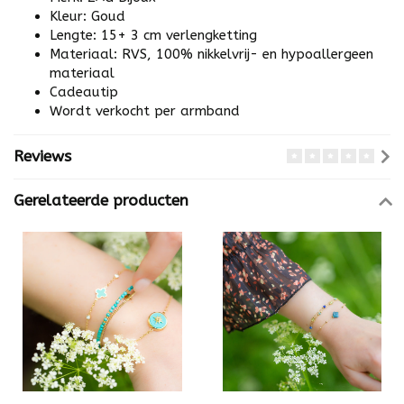
Kleur: Goud
Lengte: 15+ 3 cm verlengketting
Materiaal: RVS, 100% nikkelvrij- en hypoallergeen
materiaal
Cadeautip
Wordt verkocht per armband
Reviews
Gerelateerde producten