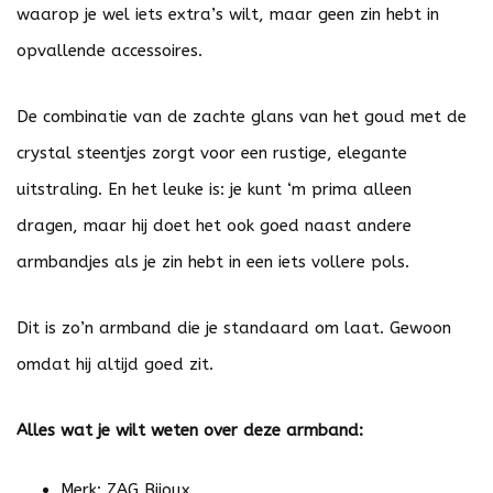
waarop je wel iets extra’s wilt, maar geen zin hebt in
opvallende accessoires.
De combinatie van de zachte glans van het goud met de
crystal steentjes zorgt voor een rustige, elegante
uitstraling. En het leuke is: je kunt ‘m prima alleen
dragen, maar hij doet het ook goed naast andere
armbandjes als je zin hebt in een iets vollere pols.
Dit is zo’n armband die je standaard om laat. Gewoon
omdat hij altijd goed zit.
Alles wat je wilt weten over deze armband:
Merk: ZAG Bijoux