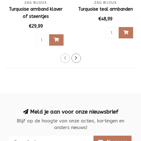
ZAG BIJOUX
ZAG BIJOUX
Turquoise armband klaver
Turquoise teal armbanden
of steentjes
€48,99
€29,99
Meld je aan voor onze nieuwsbrief
Blijf op de hoogte van onze acties, kortingen en
anders nieuws!