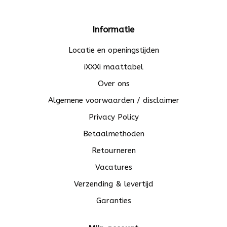
Informatie
Locatie en openingstijden
iXXXi maattabel
Over ons
Algemene voorwaarden / disclaimer
Privacy Policy
Betaalmethoden
Retourneren
Vacatures
Verzending & levertijd
Garanties