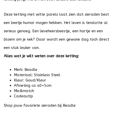
Deze ketting met witte parels laat zien dat sieraden best
een beetje humor mogen hebben. Het leven is tenslotte al
serieus genoeg. Een lieveheersbeestje, een hartje en een
bloem om je nek? Daar wordt een gewone dag toch direct
een stuk leuker van.
Alles wat je wilt weten over deze ketting:
Merk: Beadle
Materiaal: Stainless Steel
Kleur: Goud/Kleur
Afmeting ca 40+5cm
Mix&match
Cadeautip
Shop jouw favoriete sieraden bij Beadle