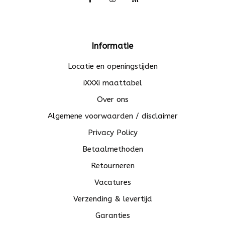
Informatie
Locatie en openingstijden
iXXXi maattabel
Over ons
Algemene voorwaarden / disclaimer
Privacy Policy
Betaalmethoden
Retourneren
Vacatures
Verzending & levertijd
Garanties