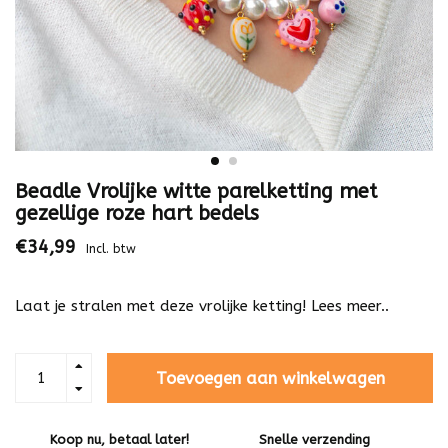
Beadle Vrolijke witte parelketting met
gezellige roze hart bedels
€34,99
Incl. btw
Laat je stralen met deze vrolijke ketting!
Lees meer..
Toevoegen aan winkelwagen
Koop nu, betaal later!
Snelle verzending