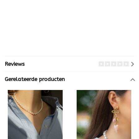
Reviews
Gerelateerde producten