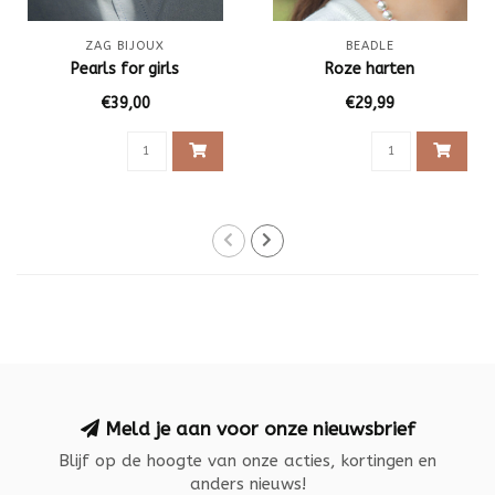
ZAG BIJOUX
BEADLE
Pearls for girls
Roze harten
€39,00
€29,99
Meld je aan voor onze nieuwsbrief
Blijf op de hoogte van onze acties, kortingen en
anders nieuws!