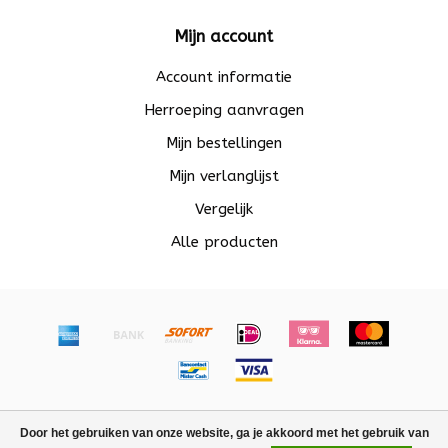
Mijn account
Account informatie
Herroeping aanvragen
Mijn bestellingen
Mijn verlanglijst
Vergelijk
Alle producten
© Copyright 2026 Beadle - Powered by
Lightspeed
-
Door het gebruiken van onze website, ga je akkoord met het gebruik van