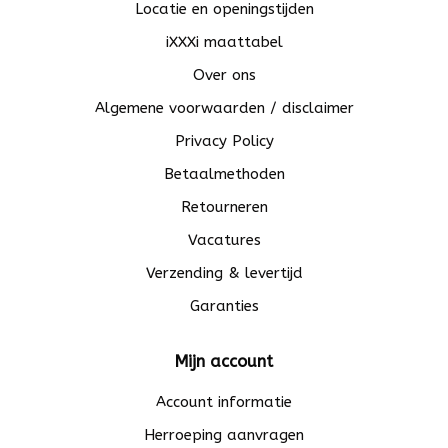
Locatie en openingstijden
iXXXi maattabel
Over ons
Algemene voorwaarden / disclaimer
Privacy Policy
Betaalmethoden
Retourneren
Vacatures
Verzending & levertijd
Garanties
Mijn account
Account informatie
Herroeping aanvragen