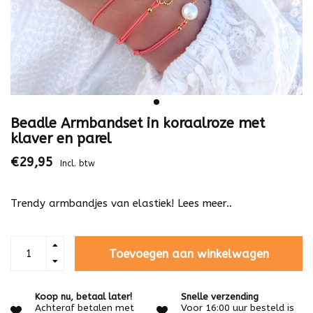
Beadle Armbandset in koraalroze met
klaver en parel
€29,95
Incl. btw
Trendy armbandjes van elastiek!
Lees meer..
Toevoegen aan winkelwagen
Koop nu, betaal later!
Snelle verzending
Achteraf betalen met
Voor 16:00 uur besteld is