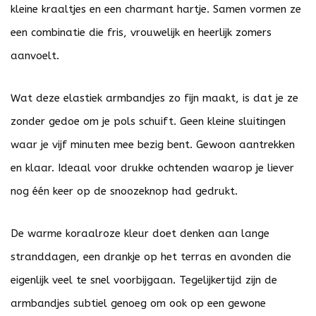
kleine kraaltjes en een charmant hartje. Samen vormen ze
een combinatie die fris, vrouwelijk en heerlijk zomers
aanvoelt.
Wat deze elastiek armbandjes zo fijn maakt, is dat je ze
zonder gedoe om je pols schuift. Geen kleine sluitingen
waar je vijf minuten mee bezig bent. Gewoon aantrekken
en klaar. Ideaal voor drukke ochtenden waarop je liever
nog één keer op de snoozeknop had gedrukt.
De warme koraalroze kleur doet denken aan lange
stranddagen, een drankje op het terras en avonden die
eigenlijk veel te snel voorbijgaan. Tegelijkertijd zijn de
armbandjes subtiel genoeg om ook op een gewone