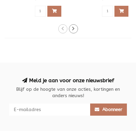
Meld je aan voor onze nieuwsbrief
Blijf op de hoogte van onze acties, kortingen en
anders nieuws!
Abonneer