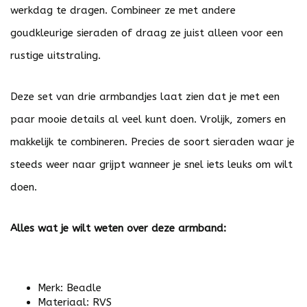
werkdag te dragen. Combineer ze met andere
goudkleurige sieraden of draag ze juist alleen voor een
rustige uitstraling.
Deze set van drie armbandjes laat zien dat je met een
paar mooie details al veel kunt doen. Vrolijk, zomers en
makkelijk te combineren. Precies de soort sieraden waar je
steeds weer naar grijpt wanneer je snel iets leuks om wilt
doen.
Alles wat je wilt weten over deze armband:
Merk: Beadle
Materiaal: RVS