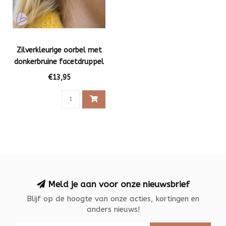
Zilverkleurige oorbel met
donkerbruine facetdruppel
€13,95
Meld je aan voor onze nieuwsbrief
Blijf op de hoogte van onze acties, kortingen en
anders nieuws!