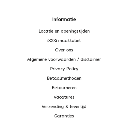
Informatie
Locatie en openingstijden
iXXXi maattabel
Over ons
Algemene voorwaarden / disclaimer
Privacy Policy
Betaalmethoden
Retourneren
Vacatures
Verzending & levertijd
Garanties