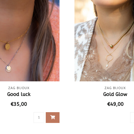
ZAG BIJOUX
ZAG BIJOUX
Good luck
Gold Glow
€35,00
€49,00