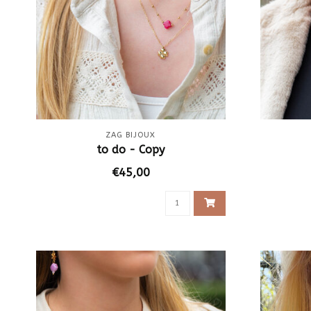
ZAG BIJOUX
to do - Copy
€45,00