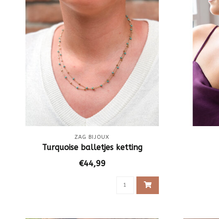
ZAG BIJOUX
Turquoise balletjes ketting
€44,99