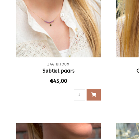
ZAG BIJOUX
Subtiel paars
€45,00