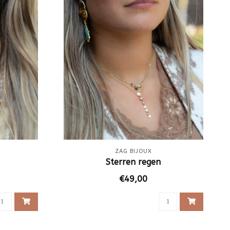
ZAG BIJOUX
Sterren regen
€49,00