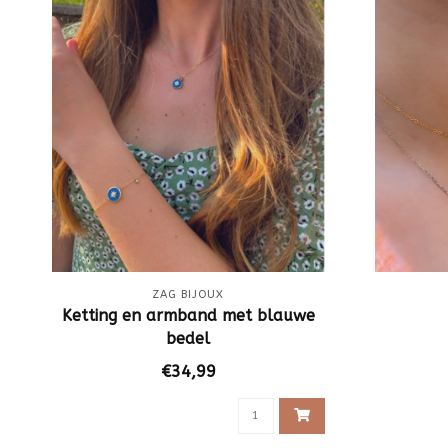
ZAG BIJOUX
Ketting en armband met blauwe
bedel
€34,99