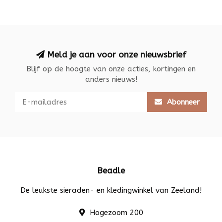
Meld je aan voor onze nieuwsbrief
Blijf op de hoogte van onze acties, kortingen en
anders nieuws!
Abonneer
Beadle
De leukste sieraden- en kledingwinkel van Zeeland!
Hogezoom 200