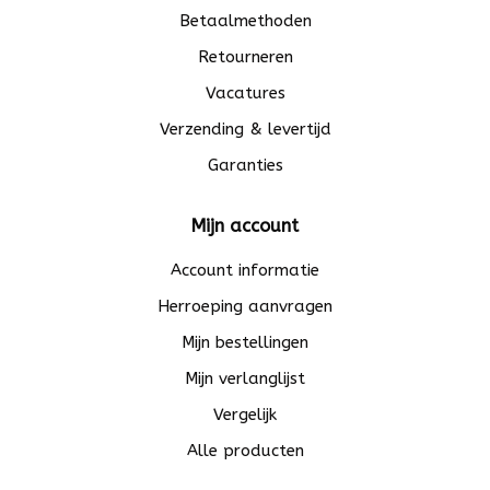
Betaalmethoden
Retourneren
Vacatures
Verzending & levertijd
Garanties
Mijn account
Account informatie
Herroeping aanvragen
Mijn bestellingen
Mijn verlanglijst
Vergelijk
Alle producten