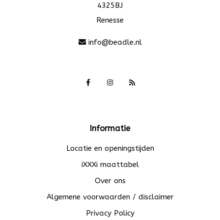
4325BJ
Renesse
info@beadle.nl
Informatie
Locatie en openingstijden
iXXXi maattabel
Over ons
Algemene voorwaarden / disclaimer
Privacy Policy