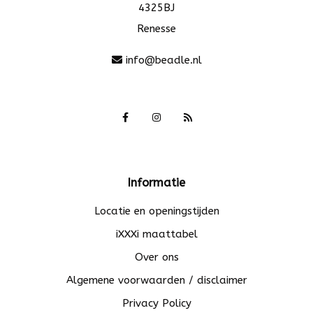
4325BJ
Renesse
info@beadle.nl
Informatie
Locatie en openingstijden
iXXXi maattabel
Over ons
Algemene voorwaarden / disclaimer
Privacy Policy