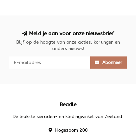
Meld je aan voor onze nieuwsbrief
Blijf op de hoogte van onze acties, kortingen en
anders nieuws!
Abonneer
Beadle
De leukste sieraden- en kledingwinkel van Zeeland!
Hogezoom 200