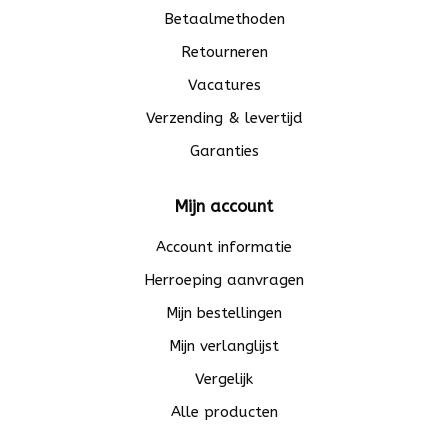
Betaalmethoden
Retourneren
Vacatures
Verzending & levertijd
Garanties
Mijn account
Account informatie
Herroeping aanvragen
Mijn bestellingen
Mijn verlanglijst
Vergelijk
Alle producten