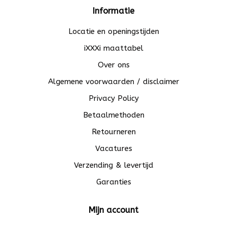
Informatie
Locatie en openingstijden
iXXXi maattabel
Over ons
Algemene voorwaarden / disclaimer
Privacy Policy
Betaalmethoden
Retourneren
Vacatures
Verzending & levertijd
Garanties
Mijn account