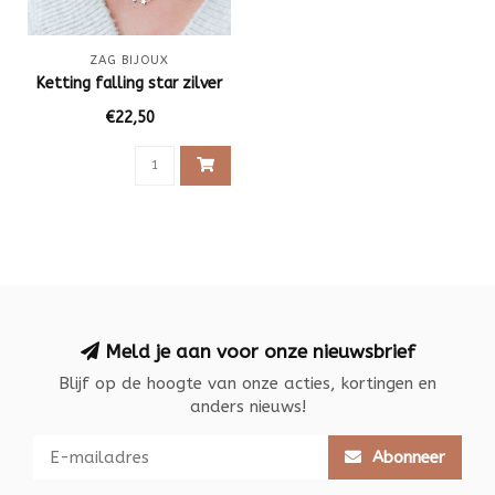
ZAG BIJOUX
Ketting falling star zilver
€22,50
Meld je aan voor onze nieuwsbrief
Blijf op de hoogte van onze acties, kortingen en
anders nieuws!
Abonneer