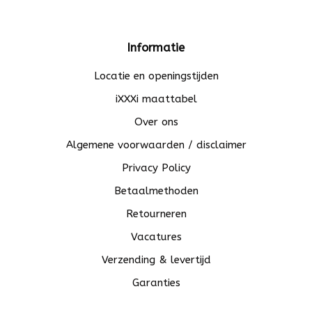
Informatie
Locatie en openingstijden
iXXXi maattabel
Over ons
Algemene voorwaarden / disclaimer
Privacy Policy
Betaalmethoden
Retourneren
Vacatures
Verzending & levertijd
Garanties