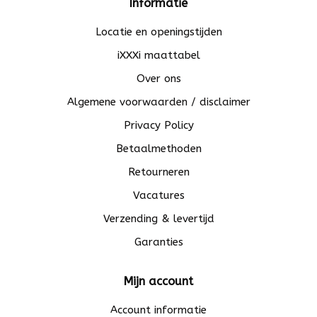
Informatie
Locatie en openingstijden
iXXXi maattabel
Over ons
Algemene voorwaarden / disclaimer
Privacy Policy
Betaalmethoden
Retourneren
Vacatures
Verzending & levertijd
Garanties
Mijn account
Account informatie