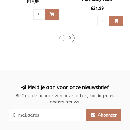
€19,99
€34,99
Meld je aan voor onze nieuwsbrief
Blijf op de hoogte van onze acties, kortingen en
anders nieuws!
Abonneer