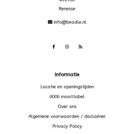
Renesse
info@beadle.nl
Informatie
Locatie en openingstijden
iXXXi maattabel
Over ons
Algemene voorwaarden / disclaimer
Privacy Policy