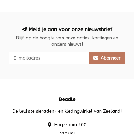
Meld je aan voor onze nieuwsbrief
Blijf op de hoogte van onze acties, kortingen en
anders nieuws!
Abonneer
Beadle
De leukste sieraden- en kledingwinkel van Zeeland!
Hogezoom 200
4325BJ