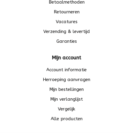
Betaalmethoden
Retourneren
Vacatures
Verzending & levertijd
Garanties
Mijn account
Account informatie
Herroeping aanvragen
Mijn bestellingen
Mijn verlanglijst
Vergelijk
Alle producten